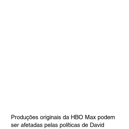
Produções originais da HBO Max podem 
ser afetadas pelas políticas de David 