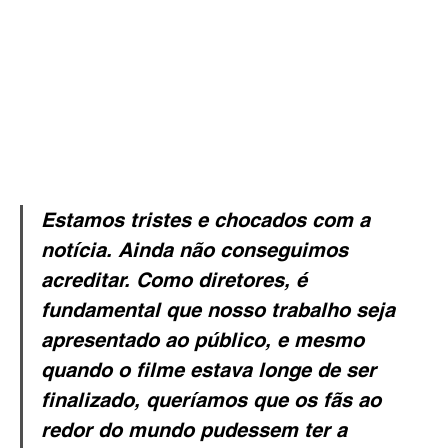
Estamos tristes e chocados com a 
notícia. Ainda não conseguimos 
acreditar. Como diretores, é 
fundamental que nosso trabalho seja 
apresentado ao público, e mesmo 
quando o filme estava longe de ser 
finalizado, queríamos que os fãs ao 
redor do mundo pudessem ter a 