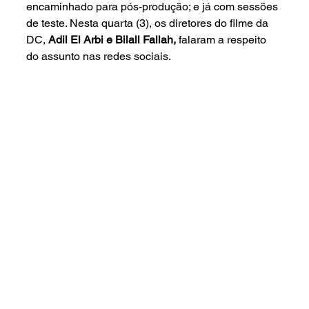
encaminhado para pós-produção; e já com sessões 
de teste. Nesta quarta (3), os diretores do filme da 
DC,
Adil El Arbi e Bilall Fallah, 
falaram a respeito 
do assunto nas redes sociais.