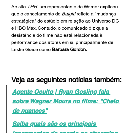
Ao site 
THR, 
um representante da Warner explicou 
que o cancelamento de 
Batgirl 
reflete a "mudança 
estratégica" do estúdio em relação ao Universo DC 
e HBO Max. Contudo, o comunicado diz que a 
desistência do filme não está relacionada à 
performance dos atores em si, principalmente de 
Leslie Grace como 
Barbara Gordon.
Veja as seguintes notícias também:
Agente Oculto | Ryan Gosling fala 
sobre Wagner Moura no filme: "Cheio 
de nuances"
Saiba quais são os principais 