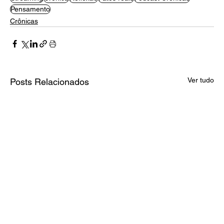
Pensamento
Crônicas
Ver tudo
Posts Relacionados