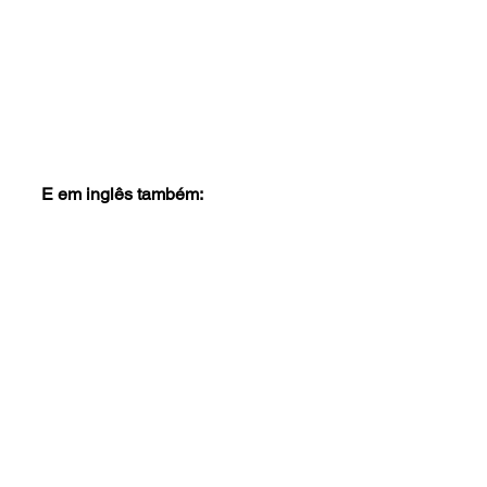
E em inglês também: