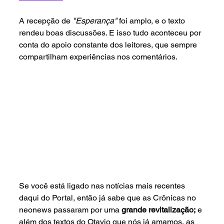
A recepção de 
"Esperança" 
foi amplo, e o texto 
rendeu boas discussões. E isso tudo aconteceu por 
conta do apoio constante dos leitores, que sempre 
compartilham experiências nos comentários.
Se você está ligado nas notícias mais recentes 
daqui do Portal, então já sabe que as Crônicas no 
neonews passaram por uma
 grande revitalização;
 e 
além dos textos do Otavio que nós já amamos, as 