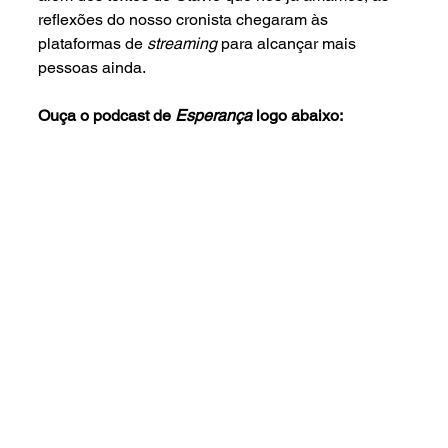
reflexões do nosso cronista chegaram às 
plataformas de 
streaming 
para alcançar mais 
pessoas ainda. 
Ouça o podcast de 
Esperança
 logo abaixo: