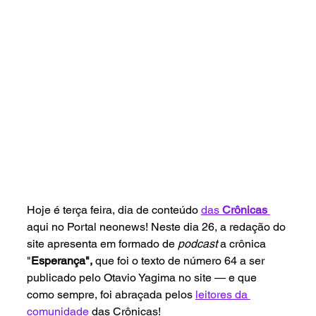
Hoje é terça feira, dia de conteúdo 
das 
Crônicas
aqui no Portal neonews! Neste dia 26, a redação do 
site apresenta em formado de 
podcast 
a crônica 
"
Esperança", 
que foi o texto de número 64 a ser 
publicado pelo Otavio Yagima no site — e que 
como sempre, foi abraçada pelos 
leitores da 
comunidade
 das Crônicas!