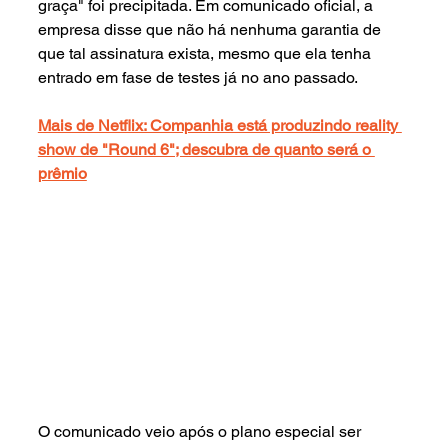
graça" foi precipitada. Em comunicado oficial, a 
empresa disse que não há nenhuma garantia de 
que tal assinatura exista, mesmo que ela tenha 
entrado em fase de testes já no ano passado. 
Mais de Netflix: Companhia está produzindo reality 
show de "Round 6"; descubra de quanto será o 
prêmio
O comunicado veio após o plano especial ser 