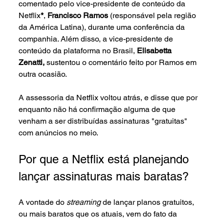
comentado pelo vice-presidente de conteúdo da 
Netflix
*
, 
Francisco Ramos 
(responsável pela região 
da América Latina), durante uma conferência da 
companhia. Além disso, a vice-presidente de 
conteúdo da plataforma no Brasil, 
Elisabetta 
Zenatti, 
sustentou o comentário feito por Ramos em 
outra ocasião.
A assessoria da Netflix voltou atrás, e disse que por 
enquanto não há confirmação alguma de que 
venham a ser distribuídas assinaturas "gratuitas" 
com anúncios no meio. 
Por que a Netflix está planejando 
lançar assinaturas mais baratas?
A vontade do 
streaming 
de lançar planos gratuitos, 
ou mais baratos que os atuais, vem do fato da 