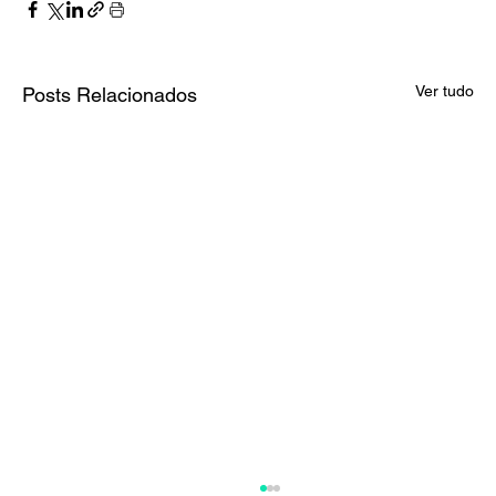
Ver tudo
Posts Relacionados