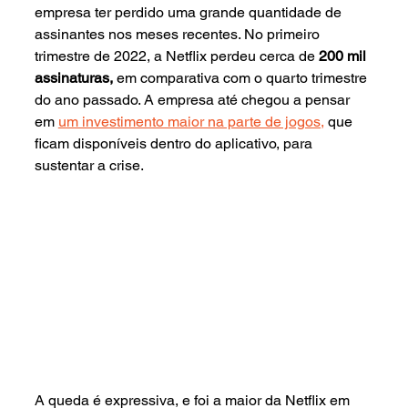
empresa ter perdido uma grande quantidade de 
assinantes nos meses recentes. No primeiro 
trimestre de 2022, a Netflix perdeu cerca de 
200 mil 
assinaturas, 
em comparativa com o quarto trimestre 
do ano passado. A empresa até chegou a pensar 
em 
um investimento maior na parte de jogos,
 que 
ficam disponíveis dentro do aplicativo, para 
sustentar a crise. 
A queda é expressiva, e foi a maior da Netflix em 