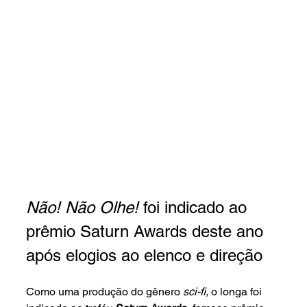
Não! Não Olhe! 
foi indicado ao 
prêmio Saturn Awards deste ano 
após elogios ao elenco e direção
Como uma produção do gênero 
sci-fi, 
o longa foi 