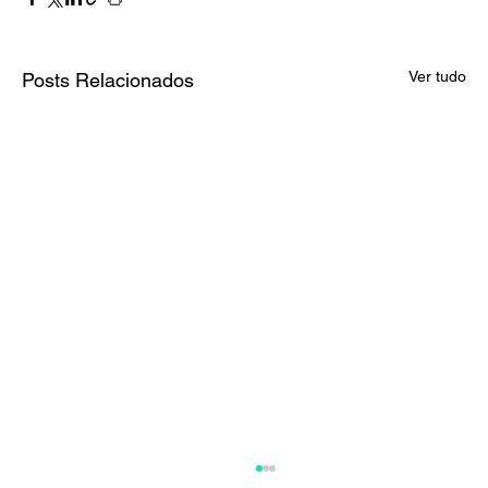
Ver tudo
Posts Relacionados