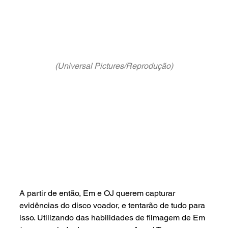
(Universal Pictures/Reprodução)
A partir de então, Em e OJ querem capturar 
evidências do disco voador, e tentarão de tudo para 
isso. Utilizando das habilidades de filmagem de Em 