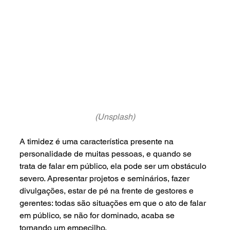
(Unsplash)
A timidez é uma característica presente na 
personalidade de muitas pessoas, e quando se 
trata de falar em público, ela pode ser um obstáculo 
severo. Apresentar projetos e seminários, fazer 
divulgações, estar de pé na frente de gestores e 
gerentes: todas são situações em que o ato de falar 
em público, se não for dominado, acaba se 
tornando um empecilho.