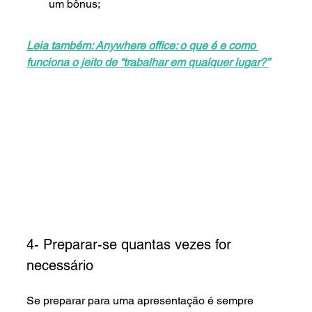
um bônus;
Leia também: Anywhere office: o que é e como 
funciona o jeito de “trabalhar em qualquer lugar?”
4- Preparar-se quantas vezes for 
necessário
Se preparar para uma apresentação é sempre 