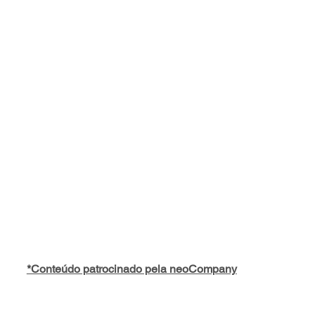
*Conteúdo patrocinado pela neoCompany