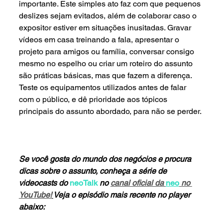
importante. Este simples ato faz com que pequenos 
deslizes sejam evitados, além de colaborar caso o 
expositor estiver em situações inusitadas. Gravar 
vídeos em casa treinando a fala, apresentar o 
projeto para amigos ou família, conversar consigo 
mesmo no espelho ou criar um roteiro do assunto 
são práticas básicas, mas que fazem a diferença. 
Teste os equipamentos utilizados antes de falar 
com o público, e dê prioridade aos tópicos 
principais do assunto abordado, para não se perder.
Se você gosta do mundo dos negócios e procura 
dicas sobre o assunto, conheça a série de 
videocasts do 
neoTalk
 no 
canal oficial da 
neo
 no 
YouTube!
Veja o episódio mais recente no player 
abaixo: