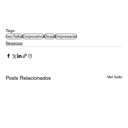
Tags:
neoTalks
Corporativo
Dicas
Empresarial
Negócios
Ver tudo
Posts Relacionados