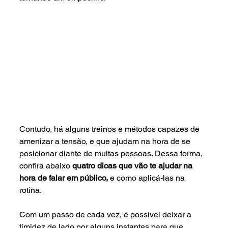
Contudo, há alguns treinos e métodos capazes de 
amenizar a tensão, e que ajudam na hora de se 
posicionar diante de muitas pessoas. Dessa forma, 
confira abaixo 
quatro dicas que vão te ajudar na 
hora de falar em público, 
e como aplicá-las na 
rotina.
Com um passo de cada vez, é possível deixar a 
timidez de lado por alguns instantes para que 