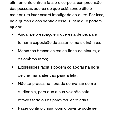
alinhamento entre a fala e o corpo, a compreensão 
das pessoas acerca do que está sendo dito é 
melhor; um fator estará interligado ao outro. Por isso, 
há algumas dicas dentro desse 3º item que podem 
ajudar:
Andar pelo espaço em que está de pé, para 
tornar a exposição do assunto mais dinâmica;
Manter os braços acima da linha da cintura, e 
os ombros retos;
Expressões faciais podem colaborar na hora 
de chamar a atenção para a fala;
Não ter pressa na hora de conversar com a 
audiência, para que a sua voz não saia 
atravessada ou as palavras, enroladas;
Fazer contato visual com o ouvinte pode ser 