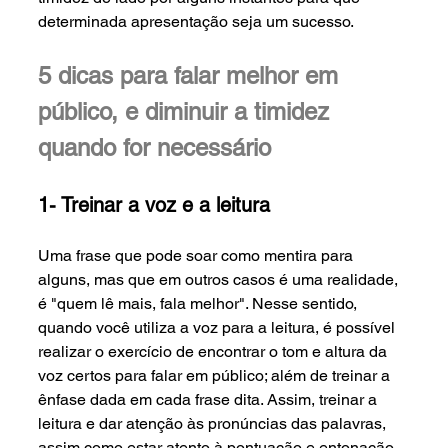
determinada apresentação seja um sucesso.
5 dicas para falar melhor em 
público, e diminuir a timidez 
quando for necessário
1- Treinar a voz e a leitura
Uma frase que pode soar como mentira para 
alguns, mas que em outros casos é uma realidade, 
é "quem lê mais, fala melhor". Nesse sentido, 
quando você utiliza a voz para a leitura, é possível 
realizar o exercício de encontrar o tom e altura da 
voz certos para falar em público; além de treinar a 
ênfase dada em cada frase dita. Assim, treinar a 
leitura e dar atenção às pronúncias das palavras, 
assim como estar atento à pontuação e entonação 