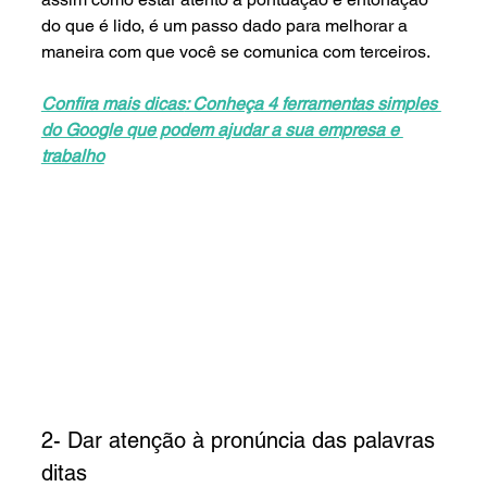
do que é lido, é um passo dado para melhorar a 
maneira com que você se comunica com terceiros.
Confira mais dicas
: Conheça 4 ferramentas simples 
do Google que podem ajudar a sua empresa e 
trabalho
2- Dar atenção à pronúncia das palavras 
ditas