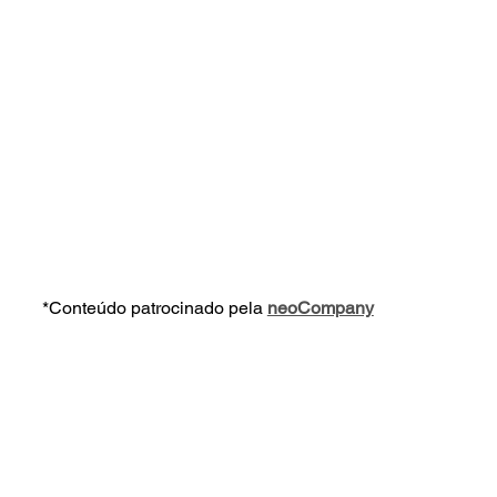
*Conteúdo patrocinado pela 
neoCompany