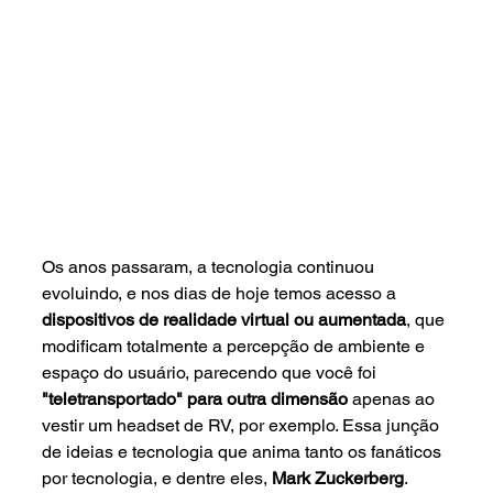
Os anos passaram, a tecnologia continuou 
evoluindo, e nos dias de hoje temos acesso a 
dispositivos de realidade virtual ou aumentada
, que 
modificam totalmente a percepção de ambiente e 
espaço do usuário, parecendo que você foi 
"teletransportado" para outra dimensão 
apenas ao 
vestir um headset de RV, por exemplo. Essa junção 
de ideias e tecnologia que anima tanto os fanáticos 
por tecnologia, e dentre eles, 
Mark Zuckerberg
.