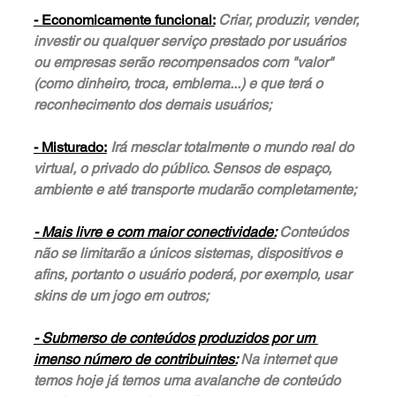
- Economicamente funcional:
Criar, produzir, vender, 
investir ou qualquer serviço prestado por usuários 
ou empresas serão recompensados com "valor" 
(como dinheiro, troca, emblema...) e que terá o 
reconhecimento dos demais usuários;
- Misturado:
Irá mesclar totalmente o mundo real do 
virtual, o privado do público. Sensos de espaço, 
ambiente e até transporte mudarão completamente;
- Mais livre e com maior conectividade:
Conteúdos 
não se limitarão a únicos sistemas, dispositivos e 
afins, portanto o usuário poderá, por exemplo, usar 
skins de um jogo em outros;
- Submerso de conteúdos produzidos por um 
imenso número de contribuintes:
Na internet que 
temos hoje já temos uma avalanche de conteúdo 