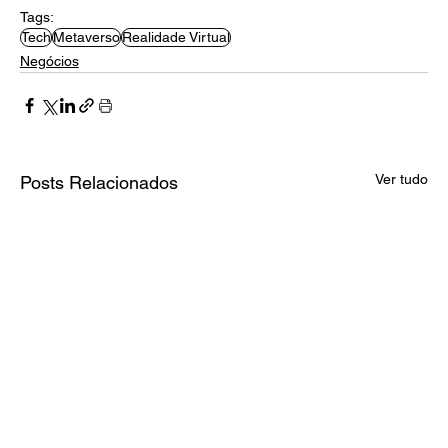
Tags:
Tech
Metaverso
Realidade Virtual
Negócios
Ver tudo
Posts Relacionados