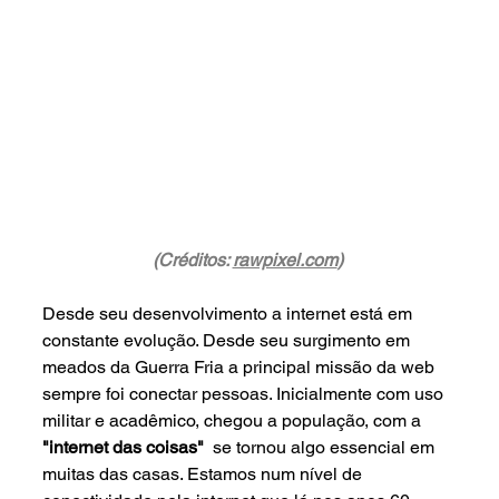
(Créditos: 
rawpixel.com
) 
Desde seu desenvolvimento a internet está em 
constante evolução. Desde seu surgimento em 
meados da Guerra Fria a principal missão da web 
sempre foi conectar pessoas. Inicialmente com uso 
militar e acadêmico, chegou a população, com a 
"internet das coisas"
  se tornou algo essencial em 
muitas das casas. Estamos num nível de 