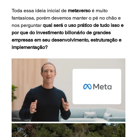
Toda essa ideia inicial de 
metaverso 
é muito 
fantasiosa, porém devemos manter o pé no chão e 
nos perguntar 
qual será o uso prático de tudo isso e 
por que do investimento bilionário de grandes 
empresas em seu desenvolvimento, estruturação e 
implementação?