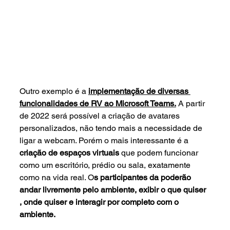
Outro exemplo é a 
implementação de diversas 
funcionalidades de RV ao Microsoft Teams.
 A partir 
de 2022 será possível a criação de avatares 
personalizados, não tendo mais a necessidade de 
ligar a webcam. Porém o mais interessante é a 
criação de espaços virtuais
 que podem funcionar 
como um escritório, prédio ou sala, exatamente 
como na vida real. O
s participantes da poderão 
andar livremente pelo ambiente, exibir o que quiser 
, onde quiser e interagir por completo com o 
ambiente.