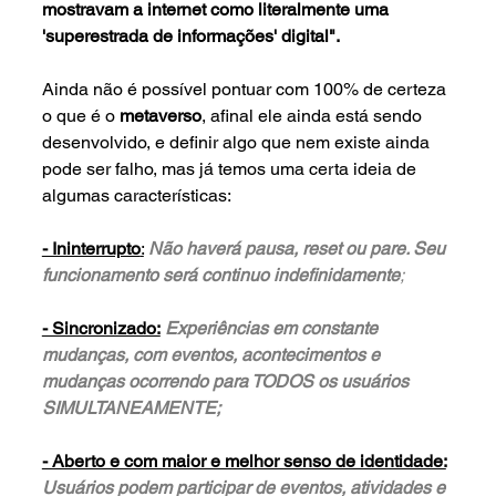
mostravam a internet como literalmente uma 
'superestrada de informações' digital".
Ainda não é possível pontuar com 100% de certeza 
o que é o 
metaverso
, afinal ele ainda está sendo 
desenvolvido, e definir algo que nem existe ainda 
pode ser falho, mas já temos uma certa ideia de 
algumas características:
- Ininterrupto
:
Não haverá pausa, reset ou pare. Seu 
funcionamento será continuo indefinidamente
; 
- Sincronizado:
Experiências em constante 
mudanças, com eventos, acontecimentos e 
mudanças ocorrendo para TODOS os usuários 
SIMULTANEAMENTE;
- Aberto e com maior e melhor senso de identidade:
Usuários podem participar de eventos, atividades e 