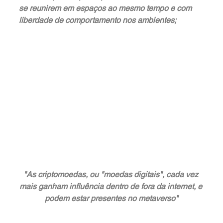
se reunirem em espaços ao mesmo tempo e com 
liberdade de comportamento nos ambientes;
"As criptomoedas, ou "moedas digitais", cada vez 
mais ganham influência dentro de fora da internet, e 
podem estar presentes no metaverso"