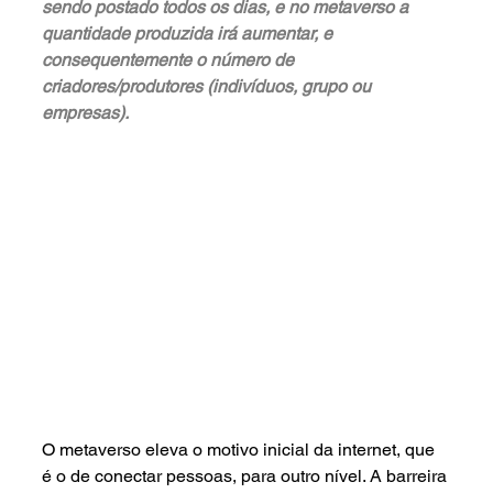
sendo postado todos os dias, e no metaverso a 
quantidade produzida irá aumentar, e 
consequentemente o número de 
criadores/produtores (indivíduos, grupo ou 
empresas). 
O metaverso eleva o motivo inicial da internet, que 
é o de conectar pessoas, para outro nível. A barreira 