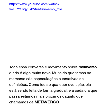
https://www.youtube.com/watch?
v=lLPYSsqyukk&feature=emb_title
Toda essa conversa e movimento sobre 
metaverso
ainda é algo muito novo. Muito do que temos no 
momento são especulações e tentativas de 
definições. Como toda e qualquer evolução, ela 
está sendo feita de forma gradual, e a cada dia que 
passa estamos mais próximos daquilo que 
chamamos de 
METAVERSO.