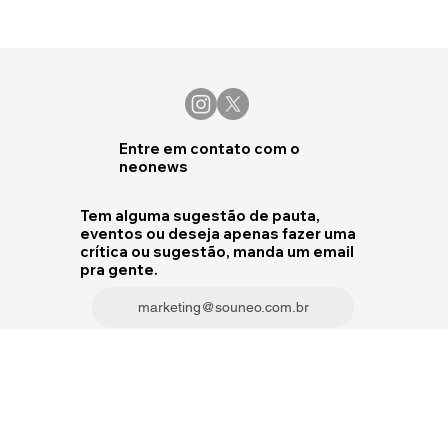
Entre em contato com o
neonews
Tem alguma sugestão de pauta,
eventos ou deseja apenas fazer uma
crítica ou sugestão, manda um email
pra gente.
marketing@souneo.com.br