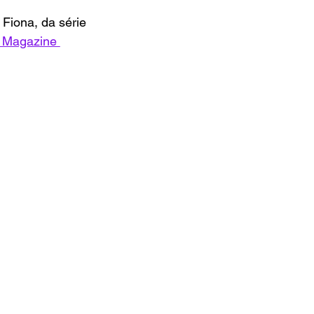
Fiona, da série 
 Magazine 