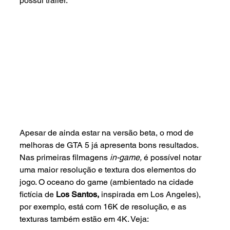
possui trailer.
Apesar de ainda estar na versão beta, o mod de 
melhoras de GTA 5 já apresenta bons resultados. 
Nas primeiras filmagens 
in-game, 
é possível notar 
uma maior resolução e textura dos elementos do 
jogo. O oceano do game (ambientado na cidade 
fictícia de 
Los Santos,
 inspirada em Los Angeles), 
por exemplo, está com 16K de resolução, e as 
texturas também estão em 4K. Veja: