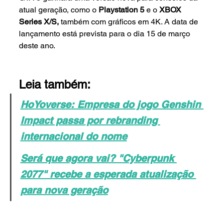
atual geração, como o 
Playstation 5 
e o 
XBOX 
Series X/S, 
também com gráficos em 4K. A data de 
lançamento está prevista para o dia 15 de março 
deste ano. 
Leia também:
HoYoverse: Empresa do jogo Genshin 
Impact passa por rebranding 
internacional do nome
Será que agora vai? "Cyberpunk 
2077" recebe a esperada atualização 
para nova geração