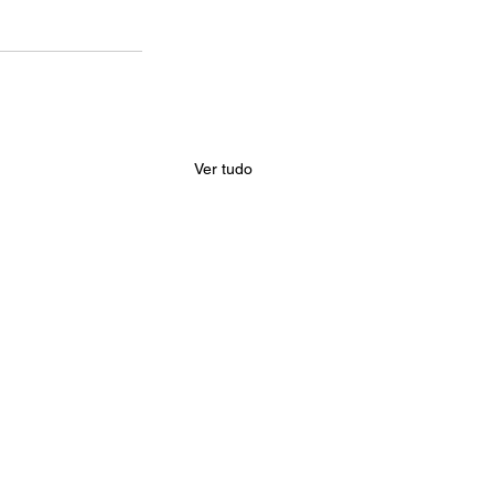
Ver tudo