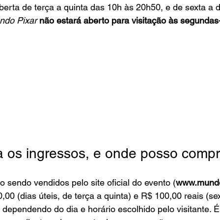
berta de terça a quinta das 10h às 20h50, e de sexta a
ndo Pixar 
não estará aberto para visitação às segundas-
 os ingressos, e onde posso compr
o sendo vendidos pelo site oficial do evento 
(
www.mundo
,00 (dias úteis, de terça a quinta) e R$ 100,00 reais (se
 dependendo do dia e horário escolhido pelo visitante. É