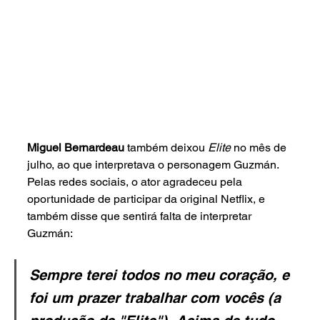
Miguel Bernardeau 
também deixou 
Elite 
no mês de 
julho, ao que interpretava o personagem Guzmán. 
Pelas redes sociais, o ator agradeceu pela 
oportunidade de participar da original Netflix, e 
também disse que sentirá falta de interpretar 
Guzmán:
Sempre terei todos no meu coração, e 
foi um prazer trabalhar com vocês (a 