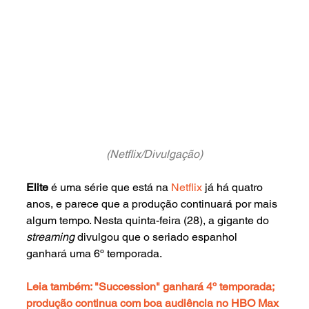
(Netflix/Divulgação)
Elite 
é uma série que está na 
Netflix
 já há quatro 
anos, e parece que a produção continuará por mais 
algum tempo. Nesta quinta-feira (28), a gigante do 
streaming 
divulgou que o seriado espanhol 
ganhará uma 6º temporada.
Leia também: "Succession" ganhará 4º temporada; 
produção continua com boa audiência no HBO Max