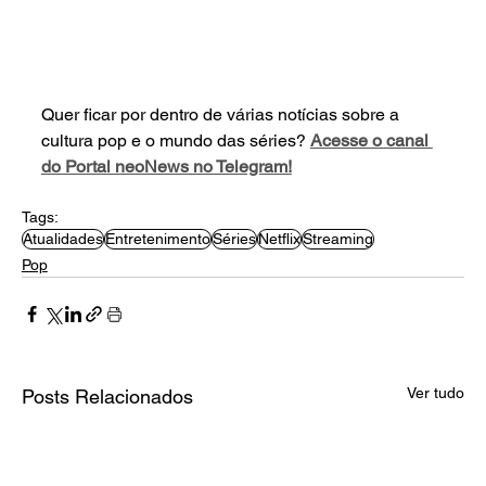
Quer ficar por dentro de várias notícias sobre a 
cultura pop e o mundo das séries? 
Acesse o canal 
do Portal neoNews no Telegram!
Tags:
Atualidades
Entretenimento
Séries
Netflix
Streaming
Pop
Ver tudo
Posts Relacionados