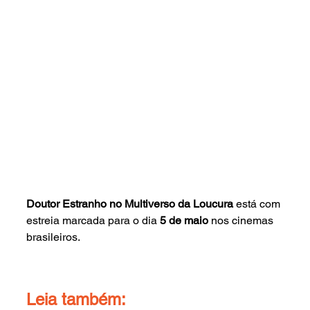
Doutor Estranho no Multiverso da Loucura 
está com 
estreia marcada para o dia 
5 de maio 
nos cinemas 
brasileiros.
Leia também: