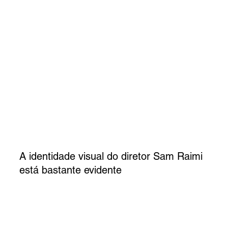
A identidade visual do diretor Sam Raimi 
está bastante evidente