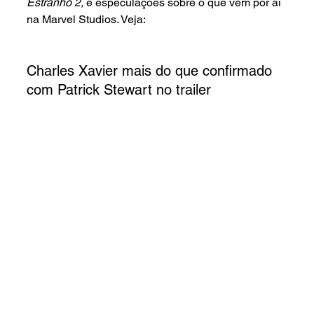
Estranho 2, 
e especulações sobre o que vem por aí 
na Marvel Studios. Veja:
Charles Xavier mais do que confirmado 
com Patrick Stewart no trailer