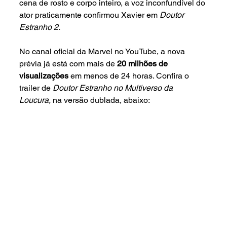
cena de rosto e corpo inteiro, a voz inconfundível do 
ator praticamente confirmou Xavier em 
Doutor 
Estranho 2.
No canal oficial da Marvel no YouTube, a nova 
prévia já está com mais de 
20 milhões de 
visualizações 
em menos de 24 horas. Confira o 
trailer de 
Doutor Estranho no Multiverso da 
Loucura, 
na versão dublada,
abaixo: