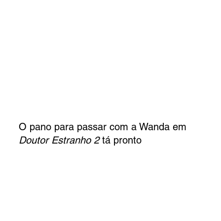
O pano para passar com a Wanda em 
Doutor Estranho 2 
tá pronto