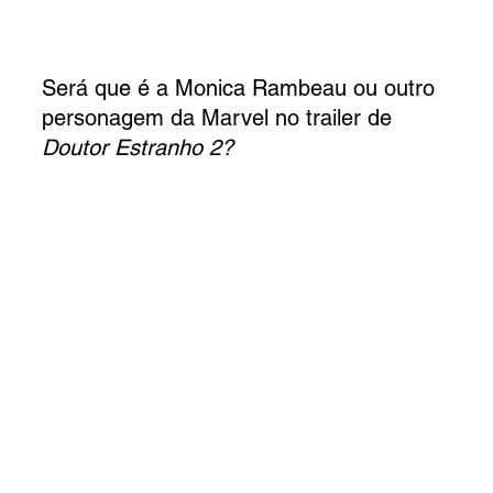
Será que é a Monica Rambeau ou outro 
personagem da Marvel no trailer de 
Doutor Estranho 2?