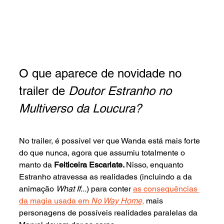
O que aparece de novidade no 
trailer de 
Doutor Estranho no 
Multiverso da Loucura?
No trailer, é possível ver que Wanda está mais forte 
do que nunca, agora que assumiu totalmente o 
manto da 
Feiticeira Escarlate. 
Nisso, enquanto 
Estranho atravessa as realidades (incluindo a da 
animação 
What If...
) para conter
as consequências 
da magia usada em 
No Way Home,
 mais 
personagens de possíveis realidades paralelas da 