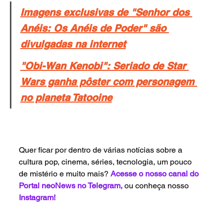
Imagens exclusivas de "Senhor dos 
Anéis: Os Anéis de Poder" são 
divulgadas na internet
"Obi-Wan Kenobi": Seriado de Star 
Wars ganha pôster com personagem 
no planeta Tatooine
Quer ficar por dentro de várias notícias sobre a 
cultura pop, cinema, séries, tecnologia, um pouco 
de mistério e muito mais? 
Acesse o nosso canal do 
Portal neoNews no Telegram
, 
ou conheça nosso 
Instagram!