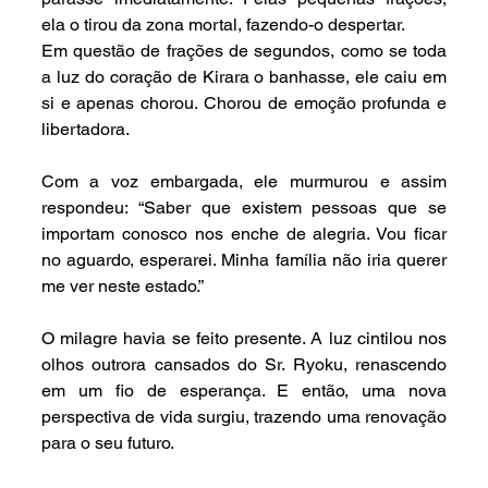
ela o tirou da zona mortal, fazendo-o despertar.
Em questão de frações de segundos, como se toda 
a luz do coração de Kirara o banhasse, ele caiu em 
si e apenas chorou. Chorou de emoção profunda e 
libertadora.
Com a voz embargada, ele murmurou e assim 
respondeu: “Saber que existem pessoas que se 
importam conosco nos enche de alegria. Vou ficar 
no aguardo, esperarei. Minha família não iria querer 
me ver neste estado.”
O milagre havia se feito presente. A luz cintilou nos 
olhos outrora cansados do Sr. Ryoku, renascendo 
em um fio de esperança. E então, uma nova 
perspectiva de vida surgiu, trazendo uma renovação 
para o seu futuro.