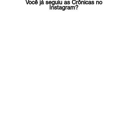
Você já seguiu as Crônicas no 
Instagram? 