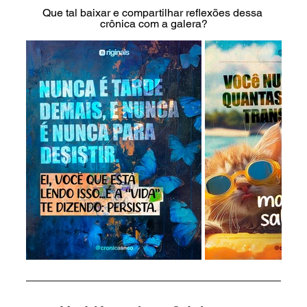
Que tal baixar e compartilhar reflexões dessa 
crônica com a galera?