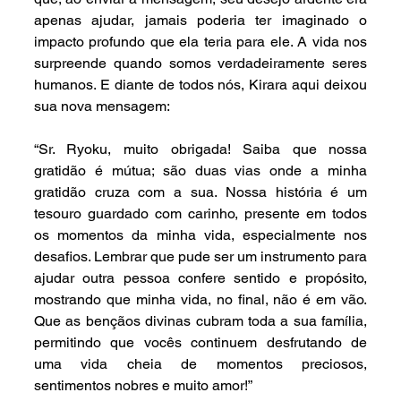
apenas ajudar, jamais poderia ter imaginado o 
impacto profundo que ela teria para ele. A vida nos 
surpreende quando somos verdadeiramente seres 
humanos. E diante de todos nós, Kirara aqui deixou 
sua nova mensagem:
“Sr. Ryoku, muito obrigada! Saiba que nossa 
gratidão é mútua; são duas vias onde a minha 
gratidão cruza com a sua. Nossa história é um 
tesouro guardado com carinho, presente em todos 
os momentos da minha vida, especialmente nos 
desafios. Lembrar que pude ser um instrumento para 
ajudar outra pessoa confere sentido e propósito, 
mostrando que minha vida, no final, não é em vão. 
Que as bençãos divinas cubram toda a sua família, 
permitindo que vocês continuem desfrutando de 
uma vida cheia de momentos preciosos, 
sentimentos nobres e muito amor!”