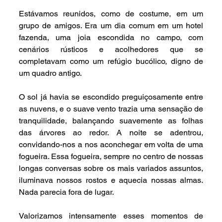
Estávamos reunidos, como de costume, em um 
grupo de amigos. Era um dia comum em um hotel 
fazenda, uma joia escondida no campo, com 
cenários rústicos e acolhedores que se 
completavam como um refúgio bucólico, digno de 
um quadro antigo.
O sol já havia se escondido preguiçosamente entre 
as nuvens, e o suave vento trazia uma sensação de 
tranquilidade, balançando suavemente as folhas 
das árvores ao redor. A noite se adentrou, 
convidando-nos a nos aconchegar em volta de uma 
fogueira. Essa fogueira, sempre no centro de nossas 
longas conversas sobre os mais variados assuntos, 
iluminava nossos rostos e aquecia nossas almas. 
Nada parecia fora de lugar.
Valorizamos intensamente esses momentos de 