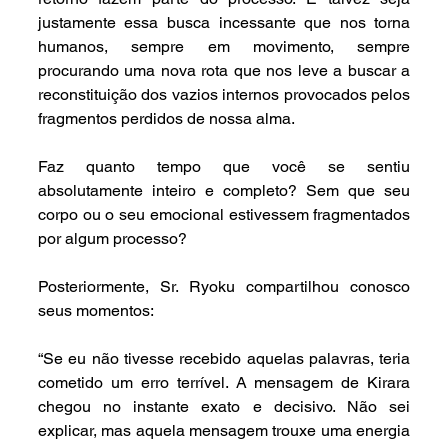
justamente essa busca incessante que nos torna 
humanos, sempre em movimento, sempre 
procurando uma nova rota que nos leve a buscar a 
reconstituição dos vazios internos provocados pelos 
fragmentos perdidos de nossa alma.
Faz quanto tempo que você se sentiu 
absolutamente inteiro e completo? Sem que seu 
corpo ou o seu emocional estivessem fragmentados 
por algum processo?
Posteriormente, Sr. Ryoku compartilhou conosco 
seus momentos:
“Se eu não tivesse recebido aquelas palavras, teria 
cometido um erro terrível. A mensagem de Kirara 
chegou no instante exato e decisivo. Não sei 
explicar, mas aquela mensagem trouxe uma energia 