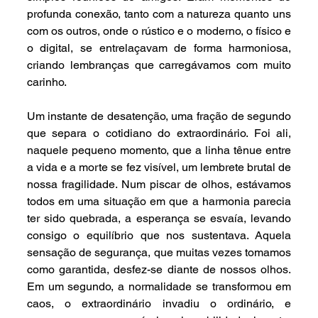
profunda conexão, tanto com a natureza quanto uns 
com os outros, onde o rústico e o moderno, o físico e 
o digital, se entrelaçavam de forma harmoniosa, 
criando lembranças que carregávamos com muito 
carinho.
Um instante de desatenção, uma fração de segundo 
que separa o cotidiano do extraordinário. Foi ali, 
naquele pequeno momento, que a linha tênue entre 
a vida e a morte se fez visível, um lembrete brutal de 
nossa fragilidade. Num piscar de olhos, estávamos 
todos em uma situação em que a harmonia parecia 
ter sido quebrada, a esperança se esvaía, levando 
consigo o equilíbrio que nos sustentava. Aquela 
sensação de segurança, que muitas vezes tomamos 
como garantida, desfez-se diante de nossos olhos. 
Em um segundo, a normalidade se transformou em 
caos, o extraordinário invadiu o ordinário, e 