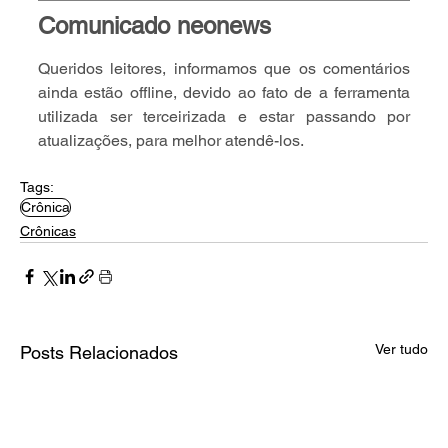
Comunicado neonews
Queridos leitores, informamos que os comentários 
ainda estão offline, devido ao fato de a ferramenta 
utilizada ser terceirizada e estar passando por 
atualizações, para melhor atendê-los.
Tags:
Crônica
Crônicas
Ver tudo
Posts Relacionados