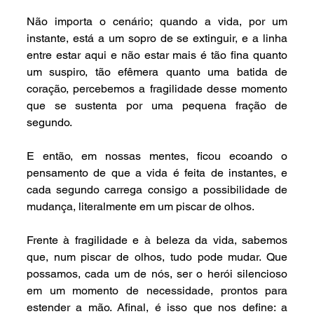
Não importa o cenário; quando a vida, por um 
instante, está a um sopro de se extinguir, e a linha 
entre estar aqui e não estar mais é tão fina quanto 
um suspiro, tão efêmera quanto uma batida de 
coração, percebemos a fragilidade desse momento 
que se sustenta por uma pequena fração de 
segundo.
E então, em nossas mentes, ficou ecoando o 
pensamento de que a vida é feita de instantes, e 
cada segundo carrega consigo a possibilidade de 
mudança, literalmente em um piscar de olhos.
Frente à fragilidade e à beleza da vida, sabemos 
que, num piscar de olhos, tudo pode mudar. Que 
possamos, cada um de nós, ser o herói silencioso 
em um momento de necessidade, prontos para 
estender a mão. Afinal, é isso que nos define: a 