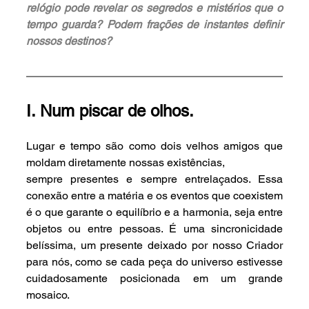
relógio pode revelar os segredos e mistérios que o 
tempo guarda? Podem frações de instantes definir 
nossos destinos?
I. Num piscar de olhos.
Lugar e tempo são como dois velhos amigos que 
moldam diretamente nossas existências,
sempre presentes e sempre entrelaçados. Essa 
conexão entre a matéria e os eventos que coexistem 
é o que garante o equilíbrio e a harmonia, seja entre 
objetos ou entre pessoas. É uma sincronicidade 
belíssima, um presente deixado por nosso Criador 
para nós, como se cada peça do universo estivesse 
cuidadosamente posicionada em um grande 
mosaico.