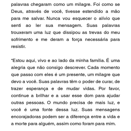
palavras chegaram como um milagre. Foi como se 
Deus, através de você, tivesse estendido a mão 
para me salvar. Nunca vou esquecer o alívio que 
senti ao ler sua mensagem. Suas palavras 
trouxeram uma luz que dissipou as trevas do meu 
sofrimento e me deram a força necessária para 
resistir.
“Estou aqui, vivo e ao lado da minha família. É uma 
alegria que não consigo descrever. Cada momento 
que passo com eles é um presente, um milagre que 
devo a você. Suas palavras têm o poder de curar, de 
trazer esperança e de mudar vidas. Por favor, 
continue a brilhar e a usar esse dom para ajudar 
outras pessoas. O mundo precisa de mais luz, e 
você é uma fonte dessa luz. Suas mensagens 
encorajadoras podem ser a diferença entre a vida e 
a morte para alguém, assim como foram para mim.