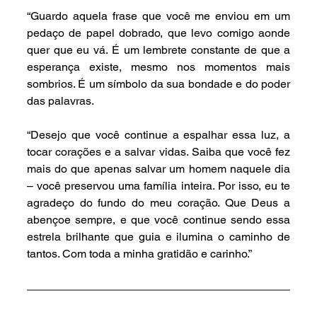
“Guardo aquela frase que você me enviou em um 
pedaço de papel dobrado, que levo comigo aonde 
quer que eu vá. É um lembrete constante de que a 
esperança existe, mesmo nos momentos mais 
sombrios. É um símbolo da sua bondade e do poder 
das palavras.
“Desejo que você continue a espalhar essa luz, a 
tocar corações e a salvar vidas. Saiba que você fez 
mais do que apenas salvar um homem naquele dia 
– você preservou uma família inteira. Por isso, eu te 
agradeço do fundo do meu coração. Que Deus a 
abençoe sempre, e que você continue sendo essa 
estrela brilhante que guia e ilumina o caminho de 
tantos. Com toda a minha gratidão e carinho.”