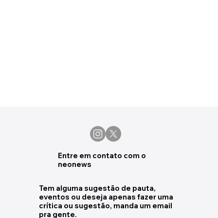
Entre em contato com o
neonews
Tem alguma sugestão de pauta,
eventos ou deseja apenas fazer uma
crítica ou sugestão, manda um email
pra gente.