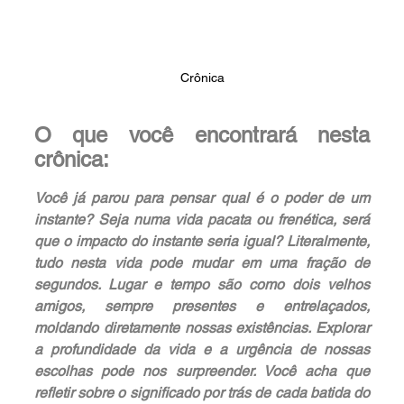
Crônica
O que você encontrará nesta 
crônica:
Você já parou para pensar qual é o poder de um 
instante? Seja numa vida pacata ou frenética, será 
que o impacto do instante seria igual? Literalmente, 
tudo nesta vida pode mudar em uma fração de 
segundos. Lugar e tempo são como dois velhos 
amigos, sempre presentes e entrelaçados, 
moldando diretamente nossas existências. Explorar 
a profundidade da vida e a urgência de nossas 
escolhas pode nos surpreender. Você acha que 
refletir sobre o significado por trás de cada batida do 