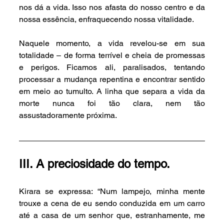
nos dá a vida. Isso nos afasta do nosso centro e da 
nossa essência, enfraquecendo nossa vitalidade.
Naquele momento, a vida revelou-se em sua 
totalidade – de forma terrível e cheia de promessas 
e perigos. Ficamos ali, paralisados, tentando 
processar a mudança repentina e encontrar sentido 
em meio ao tumulto. A linha que separa a vida da 
morte nunca foi tão clara, nem tão 
assustadoramente próxima.
III. A preciosidade do tempo.
Kirara se expressa: “Num lampejo, minha mente 
trouxe a cena de eu sendo conduzida em um carro 
até a casa de um senhor que, estranhamente, me 