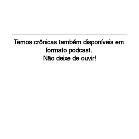
Temos crônicas também disponíveis em 
formato podcast. 
Não deixe de ouvir!