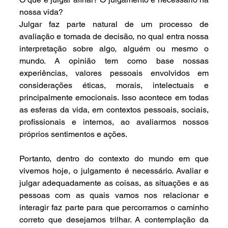
nossa vida?
Julgar faz parte natural de um processo de 
avaliação e tomada de decisão, no qual entra nossa 
interpretação sobre algo, alguém ou mesmo o 
mundo. A opinião tem como base nossas 
experiências, valores pessoais envolvidos em 
considerações éticas, morais, intelectuais e 
principalmente emocionais. Isso acontece em todas 
as esferas da vida, em contextos pessoais, sociais, 
profissionais e internos, ao avaliarmos nossos 
próprios sentimentos e ações.
Portanto, dentro do contexto do mundo em que 
vivemos hoje, o julgamento é necessário. Avaliar e 
julgar adequadamente as coisas, as situações e as 
pessoas com as quais vamos nos relacionar e 
interagir faz parte para que percorramos o caminho 
correto que desejamos trilhar. A contemplação da 