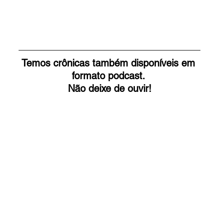
Temos crônicas também disponíveis em 
formato podcast. 
Não deixe de ouvir!