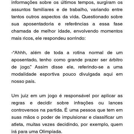
informações sobre os últimos tempos, surgiram os 
assuntos familiares e de trabalho, variando entre 
tantos outros aspectos da vida. Questionado sobre 
sua aposentadoria e referências a essa fase 
chamada de melhor idade, envolvendo momentos 
mais ricos, ele respondeu sorrindo:
-“Ahhh, além de toda a rotina normal de um 
aposentado, tenho como grande prazer ser árbitro 
de jogo.” Assim disse ele, referindo-se a uma 
modalidade esportiva pouco divulgada aqui em 
nosso país.
Um juiz em um jogo é responsável por aplicar as 
regras e decidir sobre infrações ou lances 
controversos na partida. É uma pessoa que tem em 
suas mãos o poder de impulsionar e classificar um 
atleta, muitas vezes decidindo, por exemplo, quem 
irá para uma Olimpíada.