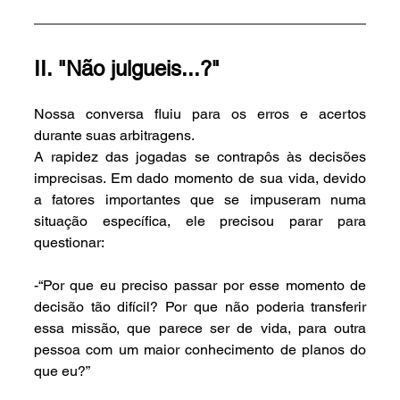
II. "Não julgueis...?" 
Nossa conversa fluiu para os erros e acertos 
durante suas arbitragens. 
A rapidez das jogadas se contrapôs às decisões 
imprecisas. Em dado momento de sua vida, devido 
a fatores importantes que se impuseram numa 
situação específica, ele precisou parar para 
questionar: 
-“Por que eu preciso passar por esse momento de 
decisão tão difícil? Por que não poderia transferir 
essa missão, que parece ser de vida, para outra 
pessoa com um maior conhecimento de planos do 
que eu?”