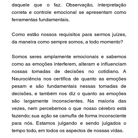
daquele que o faz. Observação, interpretação 
correta e controle emocional se apresentam como 
ferramentas fundamentais.
Como estão nossos requisitos para sermos juízes, 
da maneira como sempre somos, a todo momento?
Somos seres amplamente emocionais e sabemos 
como as emoções interferem, alteram e influenciam 
nossas tomadas de decisões no cotidiano. A 
Neurociência nos certifica de quanto as emoções 
pesam e são fundamentais nessas tomadas de 
decisões, e também nos diz o quanto as emoções 
são largamente inconscientes. Na maioria das 
vezes, nem percebemos o que nosso cérebro está 
fazendo; sua ação se camufla de forma inconsciente 
para nós. Estamos julgando e sendo julgados o 
tempo todo, em todos os aspectos de nossas vidas.