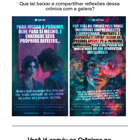
Que tal baixar e compartilhar reflexões dessa 
crônica com a galera?