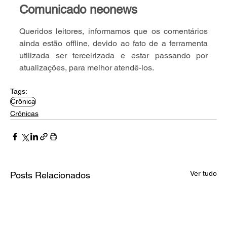
Comunicado neonews
Queridos leitores, informamos que os comentários 
ainda estão offline, devido ao fato de a ferramenta 
utilizada ser terceirizada e estar passando por 
atualizações, para melhor atendê-los.
Tags:
Crônica
Crônicas
Ver tudo
Posts Relacionados