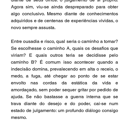
Agora sim, viu-se ainda despreparado para obter 
algo conclusivo. Mesmo diante de conhecimentos 
adquiridos e de centenas de experiências vividas, o 
novo sempre assusta.
Entre ousadia e risco, qual seria o caminho a tomar? 
Se escolhesse o caminho A, quais os desafios que 
viriam? E quais outros teria se decidisse pelo 
caminho B? É comum isso acontecer quando a 
indecisão domina, prevalecendo em alta o receio, o 
medo, a fuga, até chegar ao ponto de se estar 
envolto nas cordas da estática da vida e 
amordaçado, sem poder sequer gritar por pedido de 
ajuda. Se não bastasse a guerra interna que se 
trava diante do desejo e do poder, cai-se num 
estado de julgamento: um profundo diálogo consigo 
mesmo.