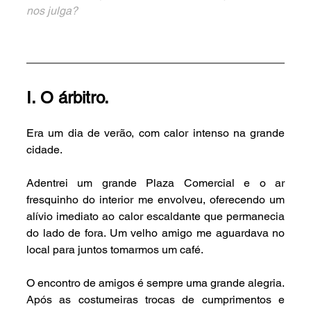
nos julga?
I. O árbitro.
Era um dia de verão, com calor intenso na grande 
cidade.
Adentrei um grande Plaza Comercial e o ar 
fresquinho do interior me envolveu, oferecendo um 
alívio imediato ao calor escaldante que permanecia 
do lado de fora. Um velho amigo me aguardava no 
local para juntos tomarmos um café.
O encontro de amigos é sempre uma grande alegria. 
Após as costumeiras trocas de cumprimentos e 