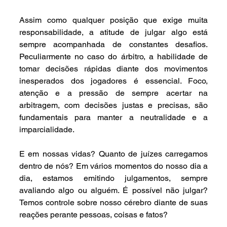
Assim como qualquer posição que exige muita 
responsabilidade, a atitude de julgar algo está 
sempre acompanhada de constantes desafios. 
Peculiarmente no caso do árbitro, a habilidade de 
tomar decisões rápidas diante dos movimentos 
inesperados dos jogadores é essencial. Foco, 
atenção e a pressão de sempre acertar na 
arbitragem, com decisões justas e precisas, são 
fundamentais para manter a neutralidade e a 
imparcialidade.
E em nossas vidas? Quanto de juízes carregamos 
dentro de nós? Em vários momentos do nosso dia a 
dia, estamos emitindo julgamentos, sempre 
avaliando algo ou alguém. É possível não julgar? 
Temos controle sobre nosso cérebro diante de suas 
reações perante pessoas, coisas e fatos?