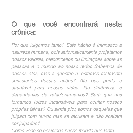
O que você encontrará nesta 
crônica:
Por que julgamos tanto? Este hábito é intrínseco à 
natureza humana, pois automaticamente projetamos 
nossos valores, preconceitos ou limitações sobre as 
pessoas e o mundo ao nosso redor. Sabemos de 
nossos atos, mas a questão é: estamos realmente 
conscientes dessas ações? Até que ponto é 
saudável para nossas vidas, tão dinâmicas e 
dependentes de relacionamentos? Será que nos 
tornamos juízes incansáveis para ocultar nossas 
próprias falhas? Ou ainda pior, somos daquelas que 
julgam com fervor, mas se recusam e não aceitam 
ser julgadas? 
Como você se posiciona nesse mundo que tanto 