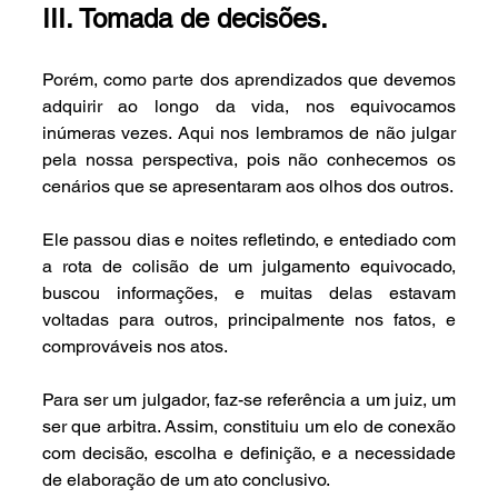
III. Tomada de decisões.
Porém, como parte dos aprendizados que devemos 
adquirir ao longo da vida, nos equivocamos 
inúmeras vezes. Aqui nos lembramos de não julgar 
pela nossa perspectiva, pois não conhecemos os 
cenários que se apresentaram aos olhos dos outros.
Ele passou dias e noites refletindo, e entediado com 
a rota de colisão de um julgamento equivocado, 
buscou informações, e muitas delas estavam 
voltadas para outros, principalmente nos fatos, e 
comprováveis nos atos.
Para ser um julgador, faz-se referência a um juiz, um 
ser que arbitra. Assim, constituiu um elo de conexão 
com decisão, escolha e definição, e a necessidade 
de elaboração de um ato conclusivo.