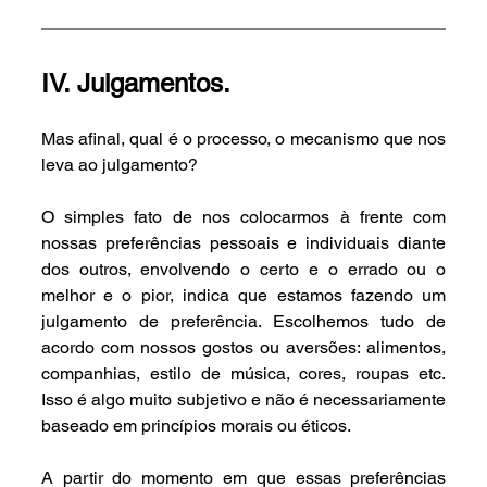
IV. Julgamentos.
Mas afinal, qual é o processo, o mecanismo que nos 
leva ao julgamento?
O simples fato de nos colocarmos à frente com 
nossas preferências pessoais e individuais diante 
dos outros, envolvendo o certo e o errado ou o 
melhor e o pior, indica que estamos fazendo um 
julgamento de preferência. Escolhemos tudo de 
acordo com nossos gostos ou aversões: alimentos, 
companhias, estilo de música, cores, roupas etc. 
Isso é algo muito subjetivo e não é necessariamente 
baseado em princípios morais ou éticos.
A partir do momento em que essas preferências 