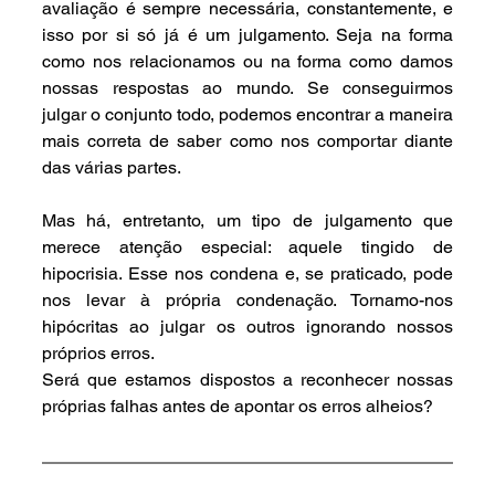
avaliação é sempre necessária, constantemente, e 
isso por si só já é um julgamento. Seja na forma 
como nos relacionamos ou na forma como damos 
nossas respostas ao mundo. Se conseguirmos 
julgar o conjunto todo, podemos encontrar a maneira 
mais correta de saber como nos comportar diante 
das várias partes.
Mas há, entretanto, um tipo de julgamento que 
merece atenção especial: aquele tingido de 
hipocrisia. Esse nos condena e, se praticado, pode 
nos levar à própria condenação. Tornamo-nos 
hipócritas ao julgar os outros ignorando nossos 
próprios erros.
Será que estamos dispostos a reconhecer nossas 
próprias falhas antes de apontar os erros alheios?