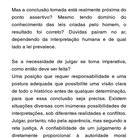
Mas a conclusão tomada está realmente próxima do 
ponto assertivo? Mesmo tendo domínio do 
conhecimento das leis criadas pelo homem, o 
resultado foi correto? Dúvidas pairam no ar, 
dependendo da interpretação humana e de qual 
lado a lei prevalece.
Se a necessidade de julgar se torna imperativa, 
como então deve ser feita?
Uma posição que requer responsabilidade e uma 
postura adequada que possibilite uma visão clara 
de todo o histórico antes de qualquer determinação, 
para que essa conclusão seja precisa. Existem 
situações diversas com inúmeras possibilidades de 
interpretações, sob diferentes realidades e conflitos. 
Julgar, portanto, não pela aparência, mas segundo a 
reta justiça. A confiabilidade de um julgamento é 
diretamente proporcional à autoridade moral 