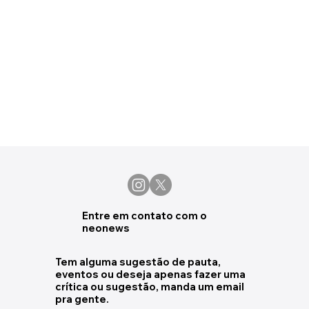
Entre em contato com o
neonews
Tem alguma sugestão de pauta,
eventos ou deseja apenas fazer uma
crítica ou sugestão, manda um email
pra gente.