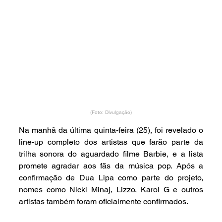
(Foto: Divulgação)
Na manhã da última quinta-feira (25), foi revelado o 
line-up completo dos artistas que farão parte da 
trilha sonora do aguardado filme Barbie, e a lista 
promete agradar aos fãs da música pop. Após a 
confirmação de Dua Lipa como parte do projeto, 
nomes como Nicki Minaj, Lizzo, Karol G e outros 
artistas também foram oficialmente confirmados.