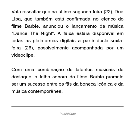
Vale ressaltar que na última segunda-feira (22), Dua 
Lipa, que também está confirmada no elenco do 
filme Barbie, anunciou o lançamento da música 
"Dance The Night". A faixa estará disponível em 
todas as plataformas digitais a partir desta sexta-
feira (26), possivelmente acompanhada por um 
videoclipe.
Com uma combinação de talentos musicais de 
destaque, a trilha sonora do filme Barbie promete 
ser um sucesso entre os fãs da boneca icônica e da 
música contemporânea.
Publicidade