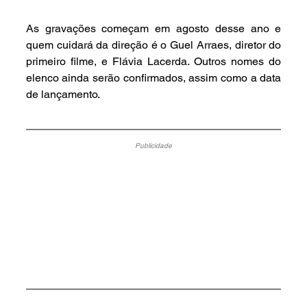
As gravações começam em agosto desse ano e 
quem cuidará da direção é o Guel Arraes, diretor do 
primeiro filme, e Flávia Lacerda. Outros nomes do 
elenco ainda serão confirmados, assim como a data 
de lançamento. 
Publicidade