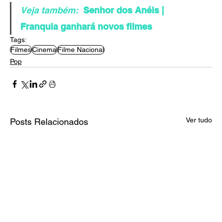
Veja também:
Senhor dos Anéis | 
Franquia ganhará novos filmes
Tags:
Filmes
Cinema
Filme Nacional
Pop
Ver tudo
Posts Relacionados