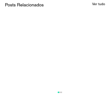
Ver tudo
Posts Relacionados