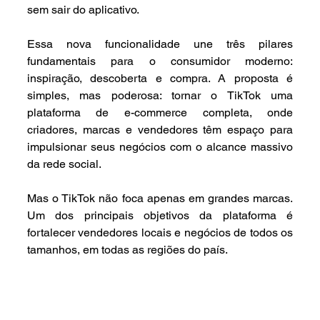
sem sair do aplicativo. 
Essa nova funcionalidade une três pilares 
fundamentais para o consumidor moderno: 
inspiração, descoberta e compra. A proposta é 
simples, mas poderosa: tornar o TikTok uma 
plataforma de e-commerce completa, onde 
criadores, marcas e vendedores têm espaço para 
impulsionar seus negócios com o alcance massivo 
da rede social.
Mas o TikTok não foca apenas em grandes marcas. 
Um dos principais objetivos da plataforma é 
fortalecer vendedores locais e negócios de todos os 
tamanhos, em todas as regiões do país.