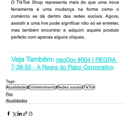
O TikTok Shop representa mais do que uma nova 
ferramenta é uma mudança na forma como o 
comércio se dá dentro das redes sociais. Agora, 
assistir a uma live pode significar não só se entreter, 
mas também encontrar e adquirir aquele produto 
perfeito com apenas alguns cliques.
Veja Também: 
neoDoc #004 | REGRA 
7-38-55 - A Regra do Palco Corporativo
Tags:
Atualidades
Entretenimento
Redes sociais
TikTok
Pop
Atualidades