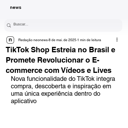
news
Redação neonews
8 de mai. de 2025
1 min de leitura
TikTok Shop Estreia no Brasil e
Promete Revolucionar o E-
commerce com Vídeos e Lives
Nova funcionalidade do TikTok integra 
compra, descoberta e inspiração em 
uma única experiência dentro do 
aplicativo