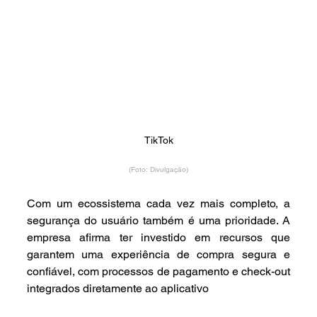
TikTok
(Foto: Divulgação)
Com um ecossistema cada vez mais completo, a 
segurança do usuário também é uma prioridade. A 
empresa afirma ter investido em recursos que 
garantem uma experiência de compra segura e 
confiável, com processos de pagamento e check-out 
integrados diretamente ao aplicativo