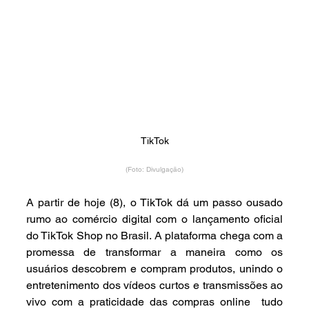
TikTok
(Foto: Divulgação)
A partir de hoje (8), o TikTok dá um passo ousado 
rumo ao comércio digital com o lançamento oficial 
do TikTok Shop no Brasil. A plataforma chega com a 
promessa de transformar a maneira como os 
usuários descobrem e compram produtos, unindo o 
entretenimento dos vídeos curtos e transmissões ao 
vivo com a praticidade das compras online  tudo 