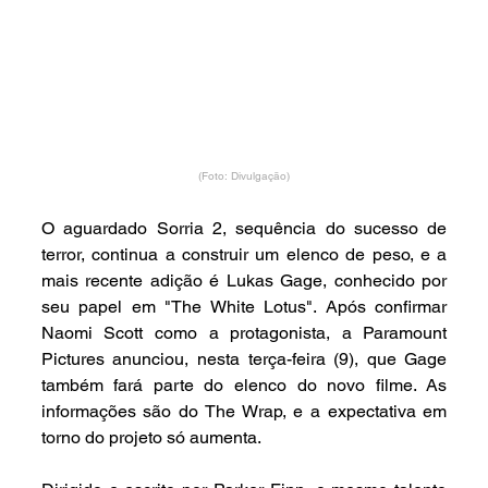
(Foto: Divulgação)
O aguardado Sorria 2, sequência do sucesso de 
terror, continua a construir um elenco de peso, e a 
mais recente adição é Lukas Gage, conhecido por 
seu papel em "The White Lotus". Após confirmar 
Naomi Scott como a protagonista, a Paramount 
Pictures anunciou, nesta terça-feira (9), que Gage 
também fará parte do elenco do novo filme. As 
informações são do The Wrap, e a expectativa em 
torno do projeto só aumenta.