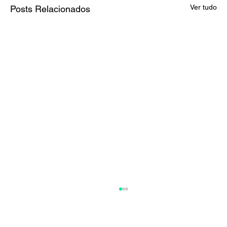
Ver tudo
Posts Relacionados