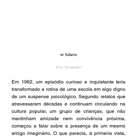
sr fulano
(Foto: Divulgação)
Em 1962, um episódio curioso e inquietante teria 
transformado a rotina de uma escola em algo digno 
de um suspense psicológico. Segundo relatos que 
atravessaram décadas e continuam circulando na 
cultura popular, um grupo de crianças, que não 
mantinham amizade nem convivência próxima, 
começou a falar sobre a presença de um mesmo 
amigo imaginário. O que parecia, à primeira vista, 