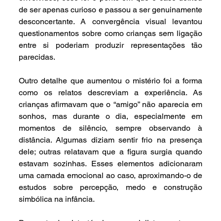
de ser apenas curioso e passou a ser genuinamente 
desconcertante. A convergência visual levantou 
questionamentos sobre como crianças sem ligação 
entre si poderiam produzir representações tão 
parecidas.
Outro detalhe que aumentou o mistério foi a forma 
como os relatos descreviam a experiência. As 
crianças afirmavam que o “amigo” não aparecia em 
sonhos, mas durante o dia, especialmente em 
momentos de silêncio, sempre observando à 
distância. Algumas diziam sentir frio na presença 
dele; outras relatavam que a figura surgia quando 
estavam sozinhas. Esses elementos adicionaram 
uma camada emocional ao caso, aproximando-o de 
estudos sobre percepção, medo e construção 
simbólica na infância.