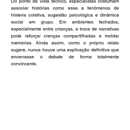
Do ponto de vista técnico, especialistas costumam 
associar histórias como essa a fenômenos de 
histeria coletiva, sugestão psicológica e dinâmica 
social em grupo. Em ambientes fechados, 
especialmente entre crianças, a troca de narrativas 
pode reforçar crenças compartilhadas e moldar 
memórias. Ainda assim, como o próprio relato 
sugere, nunca houve uma explicação definitiva que 
encerrasse o debate de forma totalmente 
convincente.