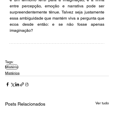
entre percepção, emoção e narrativa pode ser 
surpreendentemente tênue. Talvez seja justamente 
essa ambiguidade que mantém viva a pergunta que 
ecoa desde então: e se não fosse apenas 
imaginação?
Tags:
Mistério
Mistérios
Ver tudo
Posts Relacionados