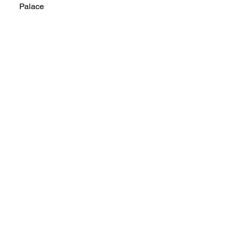
Palace