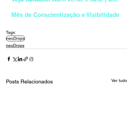
Mês de Conscientização e Visibilidade
Tags:
neoDrops
neoDrops
Ver tudo
Posts Relacionados