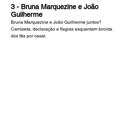
3 - Bruna Marquezine e João 
Guilherme 
Bruna Marquezine e João Guilherme juntos? 
Camiseta, declaração e flagras esquentam torcida 
dos fãs por casal.