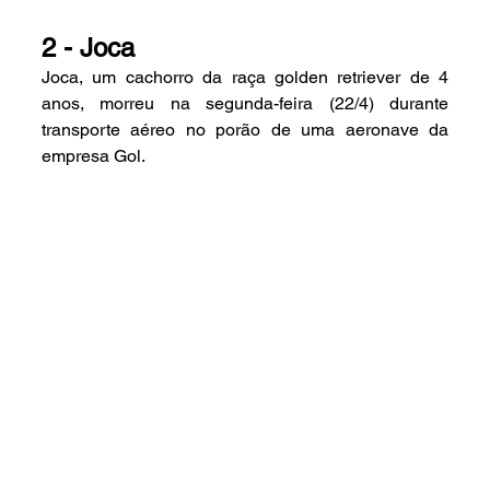
2 - Joca 
Joca, um cachorro da raça golden retriever de 4 
anos, morreu na segunda-feira (22/4) durante 
transporte aéreo no porão de uma aeronave da 
empresa Gol.