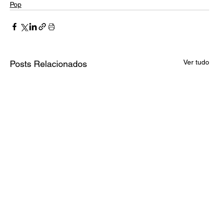
Pop
Ver tudo
Posts Relacionados