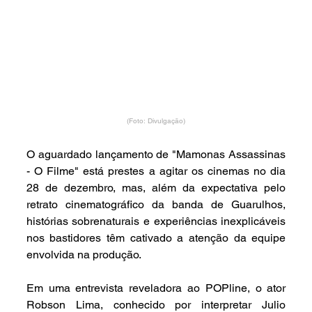
(Foto: Divulgação)
O aguardado lançamento de "Mamonas Assassinas 
- O Filme" está prestes a agitar os cinemas no dia 
28 de dezembro, mas, além da expectativa pelo 
retrato cinematográfico da banda de Guarulhos, 
histórias sobrenaturais e experiências inexplicáveis 
nos bastidores têm cativado a atenção da equipe 
envolvida na produção.
Em uma entrevista reveladora ao POPline, o ator 
Robson Lima, conhecido por interpretar Julio 