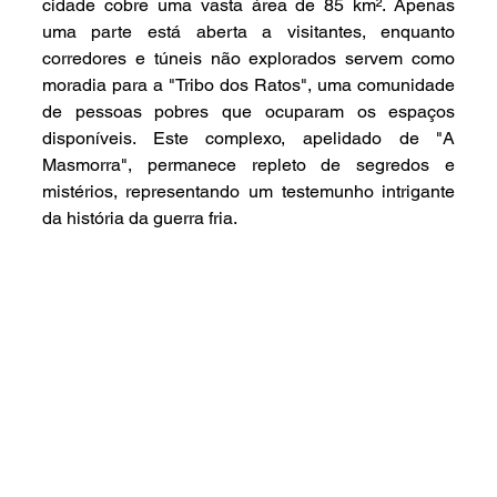
cidade cobre uma vasta área de 85 km². Apenas 
uma parte está aberta a visitantes, enquanto 
corredores e túneis não explorados servem como 
moradia para a "Tribo dos Ratos", uma comunidade 
de pessoas pobres que ocuparam os espaços 
disponíveis. Este complexo, apelidado de "A 
Masmorra", permanece repleto de segredos e 
mistérios, representando um testemunho intrigante 
da história da guerra fria.