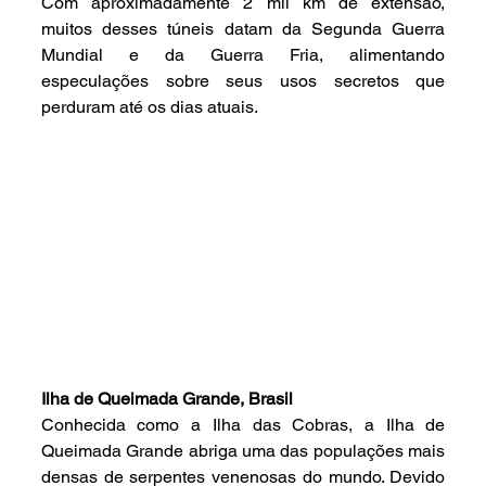
Com aproximadamente 2 mil km de extensão, 
muitos desses túneis datam da Segunda Guerra 
Mundial e da Guerra Fria, alimentando 
especulações sobre seus usos secretos que 
perduram até os dias atuais.
Ilha de Queimada Grande, Brasil
Conhecida como a Ilha das Cobras, a Ilha de 
Queimada Grande abriga uma das populações mais 
densas de serpentes venenosas do mundo. Devido 