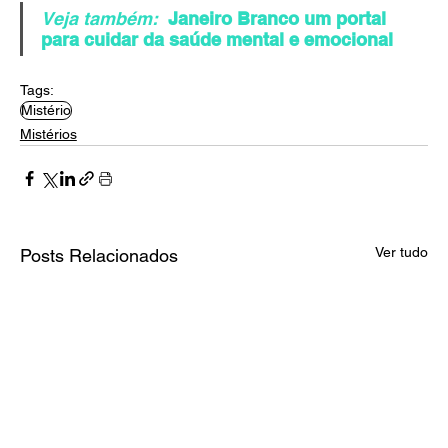
Veja também:
Janeiro Branco um portal 
para cuidar da saúde mental e emocional
Tags:
Mistério
Mistérios
Ver tudo
Posts Relacionados