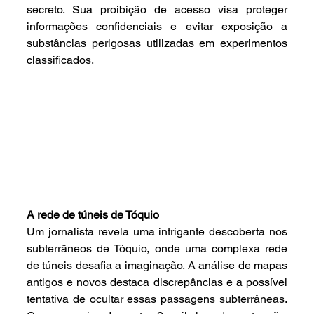
secreto. Sua proibição de acesso visa proteger 
informações confidenciais e evitar exposição a 
substâncias perigosas utilizadas em experimentos 
classificados.
A rede de túneis de Tóquio
Um jornalista revela uma intrigante descoberta nos 
subterrâneos de Tóquio, onde uma complexa rede 
de túneis desafia a imaginação. A análise de mapas 
antigos e novos destaca discrepâncias e a possível 
tentativa de ocultar essas passagens subterrâneas. 