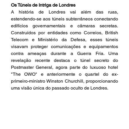
Os Túneis de Intriga de Londres
A história de Londres vai além das ruas, 
estendendo-se aos túneis subterrâneos conectando 
edifícios governamentais e câmaras secretas. 
Construídos por entidades como Correios, British 
Telecom e Ministério da Defesa, esses túneis 
visavam proteger comunicações e equipamentos 
contra ameaças durante a Guerra Fria. Uma 
revelação recente destaca o túnel secreto do 
Postmaster General, agora parte do luxuoso hotel 
"The OWO" e anteriormente o quartel do ex-
primeiro-ministro Winston Churchill, proporcionando 
uma visão única do passado oculto de Londres.