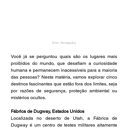
(Foto: Divulgação)
Você já se perguntou quais são os lugares mais 
proibidos do mundo, que desafiam a curiosidade 
humana e permanecem inacessíveis para a maioria 
das pessoas? Nesta matéria, vamos explorar cinco 
destinos fascinantes que estão fora dos limites, seja 
por razões de segurança, proteção ambiental ou 
mistérios ocultos.
Fábrica de Dugway, Estados Unidos
Localizada no deserto de Utah, a Fábrica de 
Dugway é um centro de testes militares altamente 