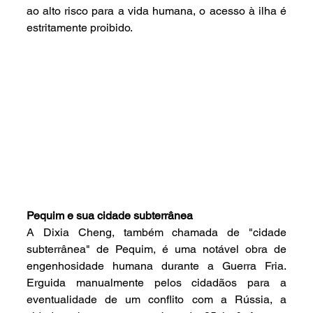
ao alto risco para a vida humana, o acesso à ilha é 
estritamente proibido.
Pequim e sua cidade subterrânea
A Dixia Cheng, também chamada de "cidade 
subterrânea" de Pequim, é uma notável obra de 
engenhosidade humana durante a Guerra Fria. 
Erguida manualmente pelos cidadãos para a 
eventualidade de um conflito com a Rússia, a 