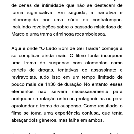
de cenas de intimidade que não se destacam de 
forma significativa. Em seguida, a narrativa é 
interrompida por uma série de contratempos, 
incluindo revelações sobre o passado misterioso de 
Marco e uma trama criminosa rocambolesca.
Aqui é onde "O Lado Bom de Ser Traída" começa a 
se complicar ainda mais. O filme tenta incorporar 
uma trama de suspense com elementos como 
cartéis de drogas, tentativas de assassinato e 
reviravoltas, tudo isso em um tempo limitado de 
pouco mais de 1h30 de duração. No entanto, esses 
elementos não servem necessariamente para 
enriquecer a relação entre os protagonistas ou para 
aprofundar a trama de suspense. Como resultado, o 
filme se torna uma experiência confusa, que tenta 
abraçar dois gêneros, mas falha em ambos.