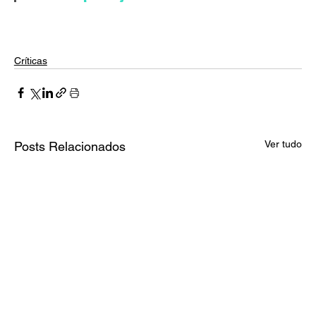
Críticas
Ver tudo
Posts Relacionados