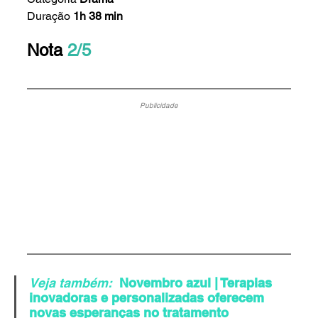
Duração
 1h 38 min
Nota 
2/5
Publicidade
Veja também:
Novembro azul | Terapias 
inovadoras e personalizadas oferecem 
novas esperanças no tratamento