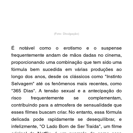
(Foto: Divulgação)
É notável como o erotismo e o suspense 
frequentemente andam de mãos dadas no cinema, 
proporcionando uma combinação que tem sido uma 
fórmula bem sucedida em várias produções ao 
longo dos anos, desde os clássicos como "Instinto 
Selvagem" até os fenômenos mais recentes, como 
"365 Dias". A tensão sexual e a antecipação do 
risco frequentemente se complementam, 
contribuindo para a atmosfera de sensualidade que 
esses filmes buscam criar. No entanto, essa fórmula 
delicada pode rapidamente se desequilibrar, e 
infelizmente, "O Lado Bom de Ser Traída", um filme 