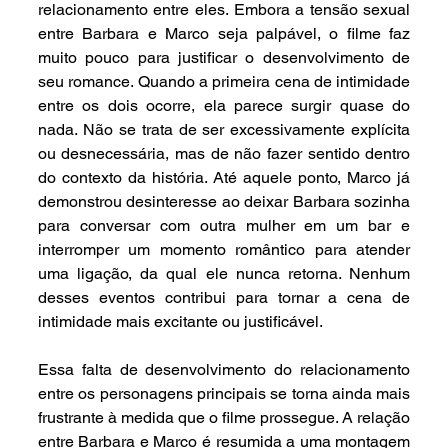
relacionamento entre eles. Embora a tensão sexual 
entre Barbara e Marco seja palpável, o filme faz 
muito pouco para justificar o desenvolvimento de 
seu romance. Quando a primeira cena de intimidade 
entre os dois ocorre, ela parece surgir quase do 
nada. Não se trata de ser excessivamente explícita 
ou desnecessária, mas de não fazer sentido dentro 
do contexto da história. Até aquele ponto, Marco já 
demonstrou desinteresse ao deixar Barbara sozinha 
para conversar com outra mulher em um bar e 
interromper um momento romântico para atender 
uma ligação, da qual ele nunca retorna. Nenhum 
desses eventos contribui para tornar a cena de 
intimidade mais excitante ou justificável.
Essa falta de desenvolvimento do relacionamento 
entre os personagens principais se torna ainda mais 
frustrante à medida que o filme prossegue. A relação 
entre Barbara e Marco é resumida a uma montagem 