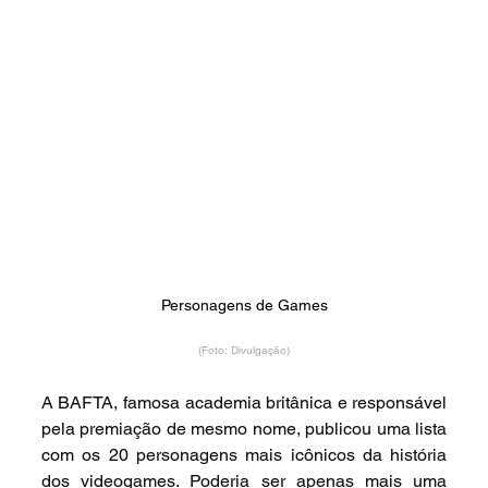
Personagens de Games
(Foto: Divulgação)
A BAFTA, famosa academia britânica e responsável 
pela premiação de mesmo nome, publicou uma lista 
com os 20 personagens mais icônicos da história 
dos videogames. Poderia ser apenas mais uma 