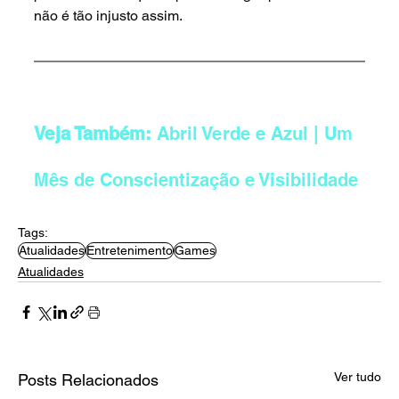
não é tão injusto assim.
Veja Também: 
Abril Verde e Azul | Um 
Mês de Conscientização e Visibilidade
Tags:
Atualidades
Entretenimento
Games
Atualidades
Ver tudo
Posts Relacionados