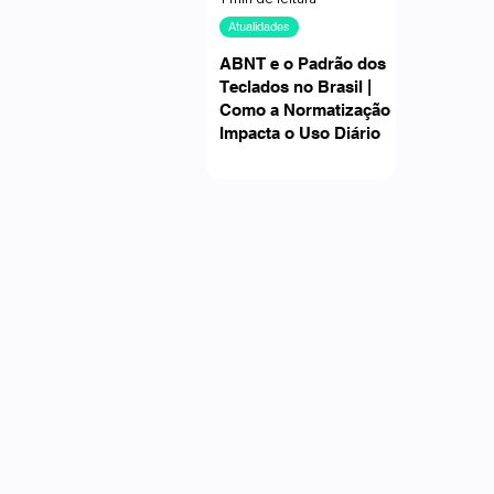
Atualidades
ABNT e o Padrão dos
Teclados no Brasil |
Como a Normatização
Impacta o Uso Diário