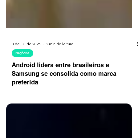
3 de jul. de 2025
2 min de leitura
Negócios
Android lidera entre brasileiros e
Samsung se consolida como marca
preferida