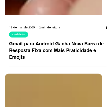
18 de mai. de 2025
2 min de leitura
Atualidades
Gmail para Android Ganha Nova Barra de
Resposta Fixa com Mais Praticidade e