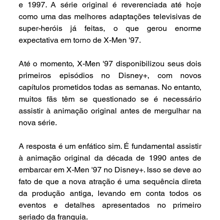
e 1997. A série original é reverenciada até hoje 
como uma das melhores adaptações televisivas de 
super-heróis já feitas, o que gerou enorme 
expectativa em torno de X-Men '97.
Até o momento, X-Men '97 disponibilizou seus dois 
primeiros episódios no Disney+, com novos 
capítulos prometidos todas as semanas. No entanto, 
muitos fãs têm se questionado se é necessário 
assistir à animação original antes de mergulhar na 
nova série.
A resposta é um enfático sim. É fundamental assistir 
à animação original da década de 1990 antes de 
embarcar em X-Men '97 no Disney+. Isso se deve ao 
fato de que a nova atração é uma sequência direta 
da produção antiga, levando em conta todos os 
eventos e detalhes apresentados no primeiro 
seriado da franquia.