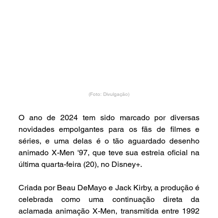
(Foto: Divulgação)
O ano de 2024 tem sido marcado por diversas 
novidades empolgantes para os fãs de filmes e 
séries, e uma delas é o tão aguardado desenho 
animado X-Men '97, que teve sua estreia oficial na 
última quarta-feira (20), no Disney+.
Criada por Beau DeMayo e Jack Kirby, a produção é 
celebrada como uma continuação direta da 
aclamada animação X-Men, transmitida entre 1992 