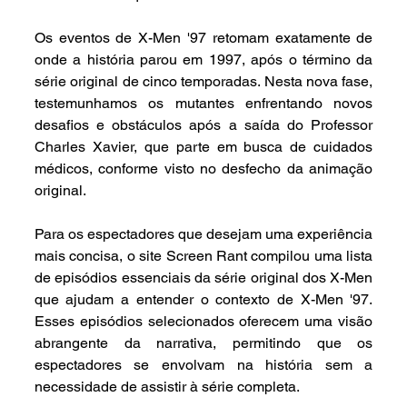
Os eventos de X-Men '97 retomam exatamente de 
onde a história parou em 1997, após o término da 
série original de cinco temporadas. Nesta nova fase, 
testemunhamos os mutantes enfrentando novos 
desafios e obstáculos após a saída do Professor 
Charles Xavier, que parte em busca de cuidados 
médicos, conforme visto no desfecho da animação 
original.
Para os espectadores que desejam uma experiência 
mais concisa, o site Screen Rant compilou uma lista 
de episódios essenciais da série original dos X-Men 
que ajudam a entender o contexto de X-Men '97. 
Esses episódios selecionados oferecem uma visão 
abrangente da narrativa, permitindo que os 
espectadores se envolvam na história sem a 
necessidade de assistir à série completa.