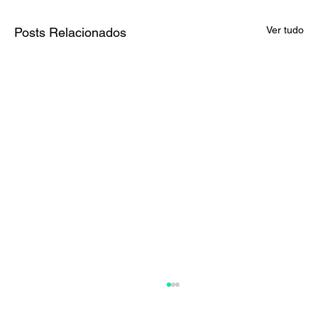
Ver tudo
Posts Relacionados