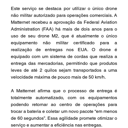
Este serviço se destaca por utilizar o único drone 
não militar autorizado para operações comerciais. A 
Matternet recebeu a aprovação da Federal Aviation 
Administration (FAA) há mais de dois anos para o 
uso de seu drone M2, que é atualmente o único 
equipamento não militar certificado para a 
realização de entregas nos EUA. O drone é 
equipado com um sistema de cordas que realiza a 
entrega das mercadorias, permitindo que produtos 
leves de até 2 quilos sejam transportados a uma 
velocidade máxima de pouco mais de 50 km/h.
A Matternet afirma que o processo de entrega é 
totalmente automatizado, com os equipamentos 
podendo retornar ao centro de operações para 
trocar a bateria e coletar um novo pacote “em menos 
de 60 segundos”. Essa agilidade promete otimizar o 
serviço e aumentar a eficiência nas entregas.