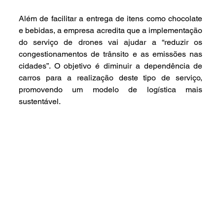
Além de facilitar a entrega de itens como chocolate 
e bebidas, a empresa acredita que a implementação 
do serviço de drones vai ajudar a “reduzir os 
congestionamentos de trânsito e as emissões nas 
cidades”. O objetivo é diminuir a dependência de 
carros para a realização deste tipo de serviço, 
promovendo um modelo de logística mais 
sustentável.