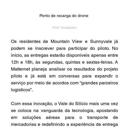
Ponto de recarga do drone 
(Foto: Divulgação)
Os residentes de Mountain View e Sunnyvale já 
podem se inscrever para participar do piloto. No 
início, as entregas estarão disponíveis apenas entre 
12h e 18h, às segundas, quintas e sextas-feiras. A 
Matternet planeja analisar os resultados do projeto 
piloto e já está em conversas para expandir o 
serviço por meio de acordos com “grandes parceiros 
logísticos”.
Com essa inovação, o Vale do Silício mais uma vez 
se coloca na vanguarda da tecnologia, apostando 
em soluções aéreas para o transporte de 
mercadorias e redefinindo a experiência de entrega 