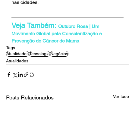
nas cidades.
Veja Também: 
Outubro Rosa | Um 
Movimento Global pela Conscientização e 
Prevenção do Câncer de Mama
Tags:
Atualidades
Tecnologia
Negócios
Atualidades
Ver tudo
Posts Relacionados