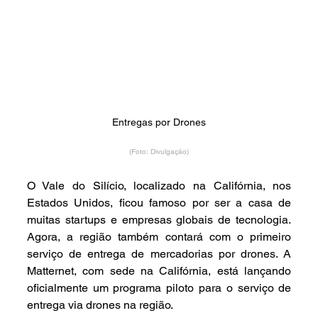
Entregas por Drones
(Foto: Divulgação)
O Vale do Silício, localizado na Califórnia, nos 
Estados Unidos, ficou famoso por ser a casa de 
muitas startups e empresas globais de tecnologia. 
Agora, a região também contará com o primeiro 
serviço de entrega de mercadorias por drones. A 
Matternet, com sede na Califórnia, está lançando 
oficialmente um programa piloto para o serviço de 
entrega via drones na região.