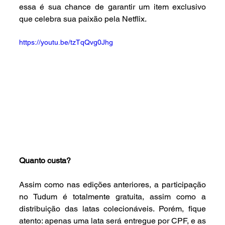
essa é sua chance de garantir um item exclusivo 
que celebra sua paixão pela Netflix.
https://youtu.be/tzTqQvg0Jhg
Quanto custa?
Assim como nas edições anteriores, a participação 
no Tudum é totalmente gratuita, assim como a 
distribuição das latas colecionáveis. Porém, fique 
atento: apenas uma lata será entregue por CPF, e as 