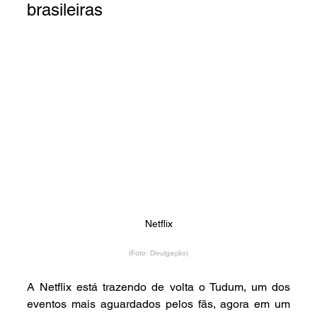
brasileiras
Netflix
(Foto: Divulgação)
A Netflix está trazendo de volta o Tudum, um dos 
eventos mais aguardados pelos fãs, agora em um 