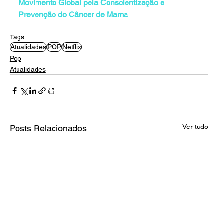
Movimento Global pela Conscientização e 
Prevenção do Câncer de Mama
Tags:
Atualidades
POP
Netflix
Pop
Atualidades
Ver tudo
Posts Relacionados