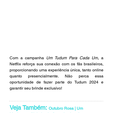
Com a campanha 
Um Tudum Para Cada Um
, a 
Netflix reforça sua conexão com os fãs brasileiros, 
proporcionando uma experiência única, tanto online 
quanto presencialmente. Não perca essa 
oportunidade de fazer parte do Tudum 2024 e 
garantir seu brinde exclusivo!
Veja Também: 
Outubro Rosa | Um 