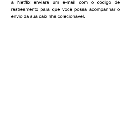
a Netflix enviará um e-mail com o código de 
rastreamento para que você possa acompanhar o 
envio da sua caixinha colecionável.