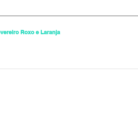
evereiro Roxo e Laranja