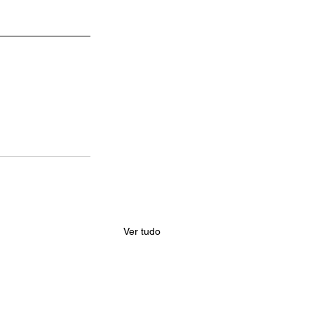
Ver tudo