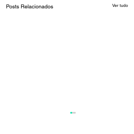
Ver tudo
Posts Relacionados