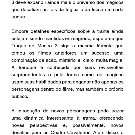
3 deve expandir ainda mais o universo dos mágicos 
que desafiam as leis da lógica e da física em cada 
truque.
Embora detalhes específicos sobre a trama ainda 
estejam sendo mantidos em segredo, espera-se que 
Truque de Mestre 3 siga a mesma fórmula que 
tornou os filmes anteriores um sucesso: uma 
combinação de ação, mistério, e, claro, muita magia. 
A franquia é conhecida por suas reviravoltas 
surpreendentes e pela forma como os mágicos 
usam suas habilidades para enganar não apenas os 
personagens dentro do filme, mas também o próprio 
público.
A introdução de novos personagens pode trazer 
uma dinâmica interessante à trama, oferecendo 
novas perspectivas e, possivelmente, novos 
desafios para os Quatro Cavaleiros. Além disso, o 