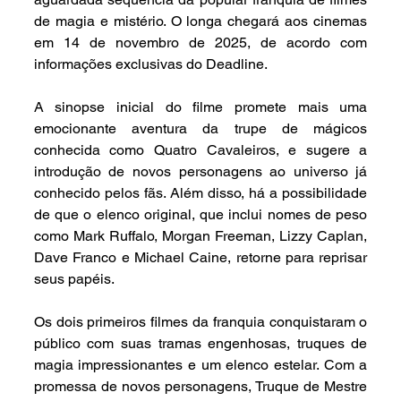
de magia e mistério. O longa chegará aos cinemas 
em 14 de novembro de 2025, de acordo com 
informações exclusivas do Deadline.
A sinopse inicial do filme promete mais uma 
emocionante aventura da trupe de mágicos 
conhecida como Quatro Cavaleiros, e sugere a 
introdução de novos personagens ao universo já 
conhecido pelos fãs. Além disso, há a possibilidade 
de que o elenco original, que inclui nomes de peso 
como Mark Ruffalo, Morgan Freeman, Lizzy Caplan, 
Dave Franco e Michael Caine, retorne para reprisar 
seus papéis.
Os dois primeiros filmes da franquia conquistaram o 
público com suas tramas engenhosas, truques de 
magia impressionantes e um elenco estelar. Com a 
promessa de novos personagens, Truque de Mestre 