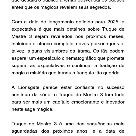
antes que os mágicos revelem seus segredos.
Com a data de lançamento definida para 2025, a 
expectativa é que mais detalhes sobre Truque de 
Mestre 3 sejam revelados nos próximos meses, 
incluindo o elenco completo, novos personagens e, 
talvez, alguns vislumbres da trama. Os fãs podem 
esperar um espetáculo cinematográfico que promete 
superar as expectativas e continuar a tradição de 
magia e mistério que tornou a franquia tão querida.
A Lionsgate parece estar confiante no sucesso 
contínuo da série, e Truque de Mestre 3 tem tudo 
para ser mais um capítulo emocionante e inovador 
nesta saga mágica.
Truque de Mestre 3 é uma das sequências mais 
aguardadas dos próximos anos, e a data de 