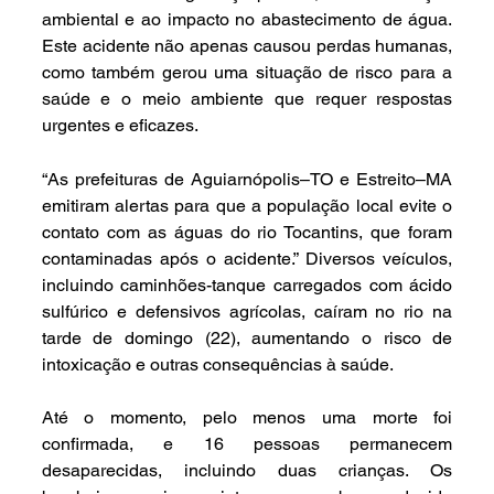
ambiental e ao impacto no abastecimento de água. 
Este acidente não apenas causou perdas humanas, 
como também gerou uma situação de risco para a 
saúde e o meio ambiente que requer respostas 
urgentes e eficazes.
“As prefeituras de Aguiarnópolis–TO e Estreito–MA 
emitiram alertas para que a população local evite o 
contato com as águas do rio Tocantins, que foram 
contaminadas após o acidente.” Diversos veículos, 
incluindo caminhões-tanque carregados com ácido 
sulfúrico e defensivos agrícolas, caíram no rio na 
tarde de domingo (22), aumentando o risco de 
intoxicação e outras consequências à saúde.
Até o momento, pelo menos uma morte foi 
confirmada, e 16 pessoas permanecem 
desaparecidas, incluindo duas crianças. Os 