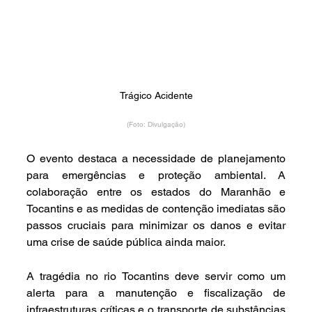
Trágico Acidente
(Foto: Divulgação)
O evento destaca a necessidade de planejamento 
para emergências e proteção ambiental. A 
colaboração entre os estados do Maranhão e 
Tocantins e as medidas de contenção imediatas são 
passos cruciais para minimizar os danos e evitar 
uma crise de saúde pública ainda maior.
A tragédia no rio Tocantins deve servir como um 
alerta para a manutenção e fiscalização de 
infraestruturas críticas e o transporte de substâncias 