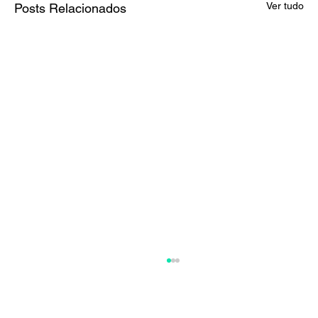
Ver tudo
Posts Relacionados