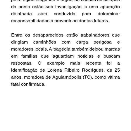
da ponte estão sob investigação, e uma apuração 
detalhada será conduzida para determinar 
responsabilidades e prevenir acidentes futuros.
Entre os desaparecidos estão trabalhadores que 
dirigiam caminhões com carga perigosa e 
moradores locais. A tragédia também deixou marcas 
em famílias que aguardam notícias e buscam 
respostas. O exemplo mais recente foi a 
identificação de Lorena Ribeiro Rodrigues, de 25 
anos, moradora de Aguiarnópolis (TO), como vítima 
fatal confirmada.