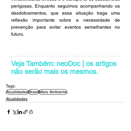
perigosas. Enquanto seguimos acompanhando os 
desdobramentos, que essa situação traga uma 
reflexão importante sobre a necessidade de 
prevenção para evitar eventos semelhantes no 
futuro.
Veja Também: neoDoc | os artigos 
não serão mais os mesmos.
Tags:
Atualidades
Brasil
Meio Ambiente
Atualidades