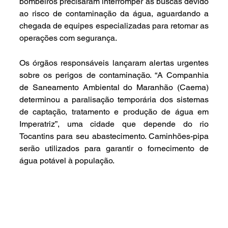
bombeiros precisaram interromper as buscas devido 
ao risco de contaminação da água, aguardando a 
chegada de equipes especializadas para retomar as 
operações com segurança.
Os órgãos responsáveis lançaram alertas urgentes 
sobre os perigos de contaminação. “A Companhia 
de Saneamento Ambiental do Maranhão (Caema) 
determinou a paralisação temporária dos sistemas 
de captação, tratamento e produção de água em 
Imperatriz”, uma cidade que depende do rio 
Tocantins para seu abastecimento. Caminhões-pipa 
serão utilizados para garantir o fornecimento de 
água potável à população.