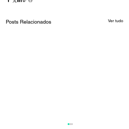
Ver tudo
Posts Relacionados