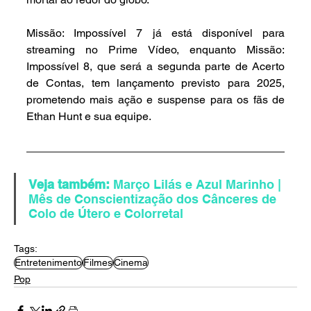
Missão: Impossível 7 já está disponível para 
streaming no Prime Vídeo, enquanto Missão: 
Impossível 8, que será a segunda parte de Acerto 
de Contas, tem lançamento previsto para 2025, 
prometendo mais ação e suspense para os fãs de 
Ethan Hunt e sua equipe.
Veja também: 
Março Lilás e Azul Marinho | 
Mês de Conscientização dos Cânceres de 
Colo de Útero e Colorretal
Tags:
Entretenimento
Filmes
Cinema
Pop