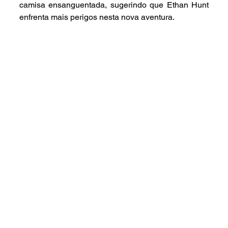
camisa ensanguentada, sugerindo que Ethan Hunt 
enfrenta mais perigos nesta nova aventura.