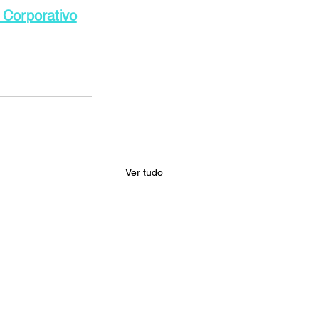
 Corporativo
Ver tudo