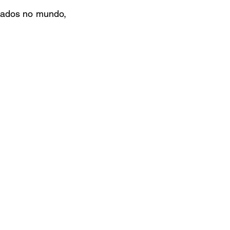
ados no mundo, 