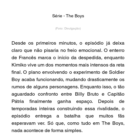
Série - The Boys
(Foto: Divulgação)
Desde os primeiros minutos, o episódio já deixa 
claro que não pisaria no freio emocional. O enterro 
de Francês marca o início da despedida, enquanto 
Kimiko vive um dos momentos mais intensos da reta 
final. O plano envolvendo o experimento de Soldier 
Boy acaba funcionando, mudando drasticamente os 
rumos de alguns personagens. Enquanto isso, o tão 
aguardado confronto entre Billy Bruto e Capitão 
Pátria finalmente ganha espaço. Depois de 
temporadas inteiras construindo essa rivalidade, o 
episódio entrega a batalha que muitos fãs 
esperavam ver. Só que, como tudo em The Boys, 
nada acontece de forma simples.