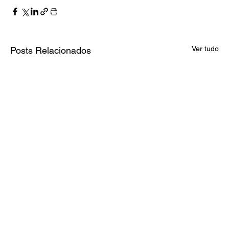
Ver tudo
Posts Relacionados