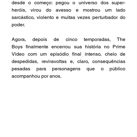
desde o começo: pegou o universo dos super-
heróis, virou do avesso e mostrou um lado 
sarcástico, violento e muitas vezes perturbador do 
poder.
Agora, depois de cinco temporadas, The 
Boys finalmente encerrou sua história no Prime 
Video com um episódio final intenso, cheio de 
despedidas, reviravoltas e, claro, consequências 
pesadas para personagens que o público 
acompanhou por anos.