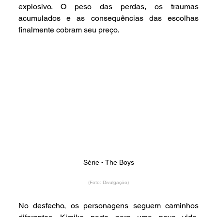
explosivo. O peso das perdas, os traumas 
acumulados e as consequências das escolhas 
finalmente cobram seu preço.
Série - The Boys
(Foto: Divulgação)
No desfecho, os personagens seguem caminhos 