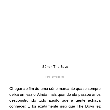
Série - The Boys
(Foto: Divulgação)
Chegar ao fim de uma série marcante quase sempre 
deixa um vazio. Ainda mais quando ela passou anos 
desconstruindo tudo aquilo que a gente achava 
conhecer. E foi exatamente isso que The Boys fez 