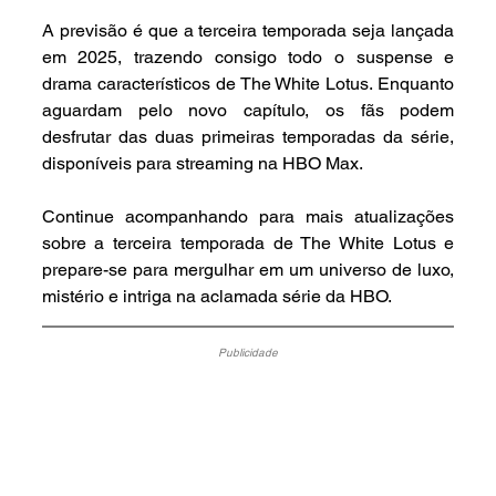
A previsão é que a terceira temporada seja lançada 
em 2025, trazendo consigo todo o suspense e 
drama característicos de The White Lotus. Enquanto 
aguardam pelo novo capítulo, os fãs podem 
desfrutar das duas primeiras temporadas da série, 
disponíveis para streaming na HBO Max.
Continue acompanhando para mais atualizações 
sobre a terceira temporada de The White Lotus e 
prepare-se para mergulhar em um universo de luxo, 
mistério e intriga na aclamada série da HBO.
Publicidade