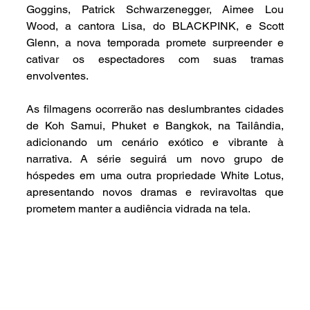
Goggins, Patrick Schwarzenegger, Aimee Lou 
Wood, a cantora Lisa, do BLACKPINK, e Scott 
Glenn, a nova temporada promete surpreender e 
cativar os espectadores com suas tramas 
envolventes.
As filmagens ocorrerão nas deslumbrantes cidades 
de Koh Samui, Phuket e Bangkok, na Tailândia, 
adicionando um cenário exótico e vibrante à 
narrativa. A série seguirá um novo grupo de 
hóspedes em uma outra propriedade White Lotus, 
apresentando novos dramas e reviravoltas que 
prometem manter a audiência vidrada na tela.