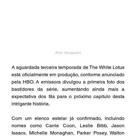
(Foto: Divulgação)
A aguardada terceira temporada de The White Lotus 
está oficialmente em produção, conforme anunciado 
pela HBO. A emissora divulgou a primeira foto dos 
bastidores da série, aumentando ainda mais a 
expectativa dos fãs para o próximo capítulo desta 
intrigante história.
Com um elenco estelar já confirmado, incluindo 
nomes como Carrie Coon, Leslie Bibb, Jason 
Isaacs, Michelle Monaghan, Parker Posey, Walton 