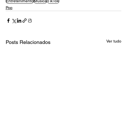
Entretenimento
Música
TikTok
Pop
Ver tudo
Posts Relacionados