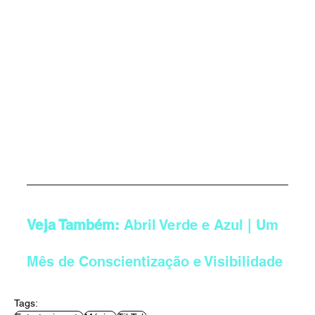
Veja Também: 
Abril Verde e Azul | Um 
Mês de Conscientização e Visibilidade
Tags: