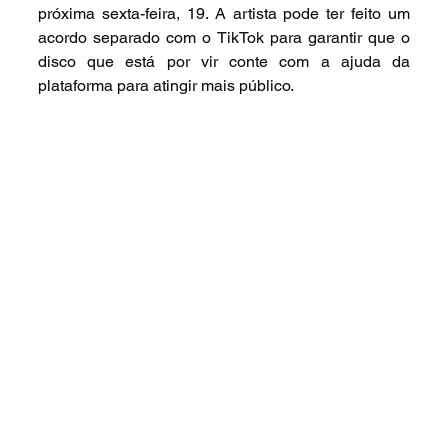
próxima sexta-feira, 19. A artista pode ter feito um 
acordo separado com o TikTok para garantir que o 
disco que está por vir conte com a ajuda da 
plataforma para atingir mais público.