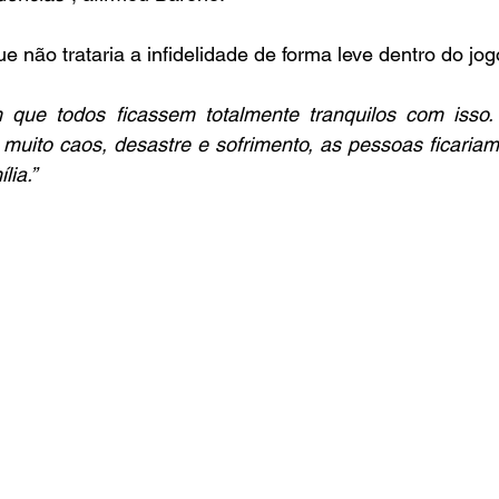
ue não trataria a infidelidade de forma leve dentro do jog
 que todos ficassem totalmente tranquilos com isso. 
muito caos, desastre e sofrimento, as pessoas ficariam 
lia.”