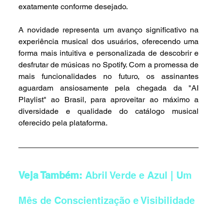
exatamente conforme desejado.
A novidade representa um avanço significativo na 
experiência musical dos usuários, oferecendo uma 
forma mais intuitiva e personalizada de descobrir e 
desfrutar de músicas no Spotify. Com a promessa de 
mais funcionalidades no futuro, os assinantes 
aguardam ansiosamente pela chegada da "AI 
Playlist" ao Brasil, para aproveitar ao máximo a 
diversidade e qualidade do catálogo musical 
oferecido pela plataforma.
Veja Também: 
Abril Verde e Azul | Um 
Mês de Conscientização e Visibilidade