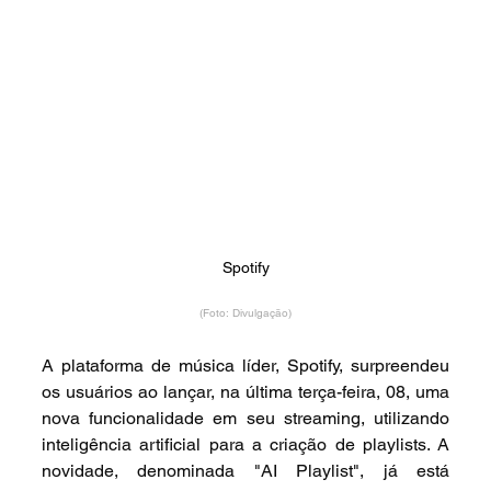
Spotify
(Foto: Divulgação)
A plataforma de música líder, Spotify, surpreendeu 
os usuários ao lançar, na última terça-feira, 08, uma 
nova funcionalidade em seu streaming, utilizando 
inteligência artificial para a criação de playlists. A 
novidade, denominada "AI Playlist", já está 