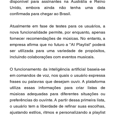
disponível para assinantes na Austrália e Reino 
Unido, embora ainda não tenha uma data 
confirmada para chegar ao Brasil.
Atualmente em fase de testes para os usuários, a 
nova funcionalidade permite, por enquanto, apenas 
fornecer recomendações de músicas. No entanto, a 
empresa afirma que no futuro a "AI Playlist" poderá 
ser utilizada para uma variedade de propósitos, 
incluindo colaborações com eventos musicais.
O funcionamento da inteligência artificial baseia-se 
em comandos de voz, nos quais o usuário expressa 
frases ou palavras que desejam ouvir. A plataforma 
utiliza essas informações para criar listas de 
músicas adequadas para diferentes situações ou 
preferências do ouvinte. A partir dessa primeira lista, 
o usuário tem a liberdade de refinar suas escolhas, 
ajustando estilos, ritmos e personalizando a playlist 