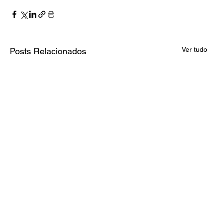
Ver tudo
Posts Relacionados