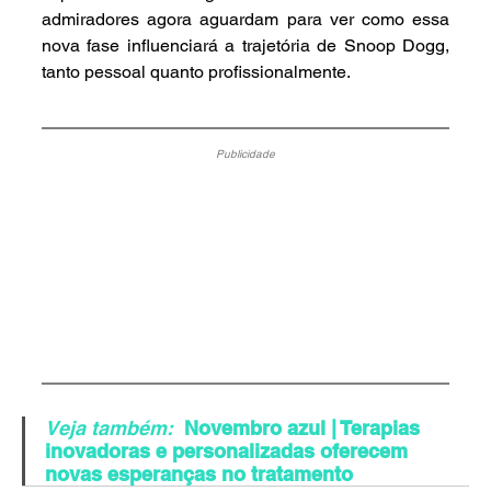
admiradores agora aguardam para ver como essa 
nova fase influenciará a trajetória de Snoop Dogg, 
tanto pessoal quanto profissionalmente.
Publicidade
Veja também:
Novembro azul | Terapias 
inovadoras e personalizadas oferecem 
novas esperanças no tratamento