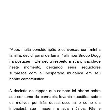
"Após muita consideração e conversas com minha 
família, decidi parar de fumar," afirmou Snoop Dogg 
na postagem. Ele pediu respeito à sua privacidade 
neste momento, deixando seus seguidores 
surpresos com a inesperada mudança em seu 
hábito característico.
A decisão do rapper, que sempre foi aberto sobre 
seu consumo de cannabis, levanta questões sobre 
os motivos por trás dessa escolha e como ela 
impactará sua imagem e sua música. Fãs e 