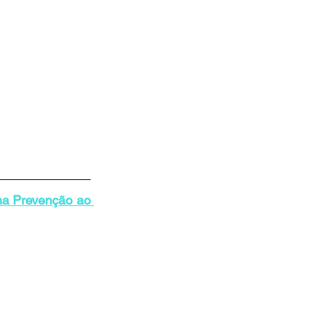
a Prevenção ao 