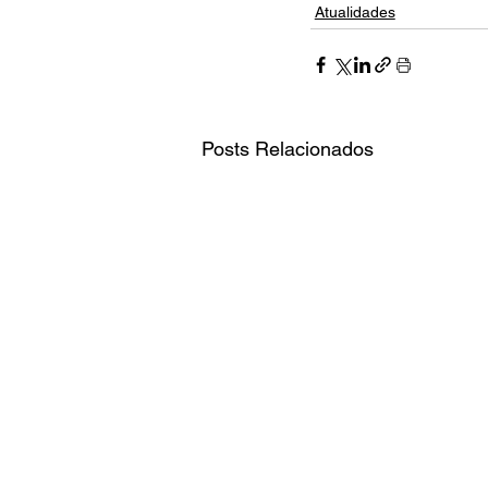
Atualidades
Posts Relacionados