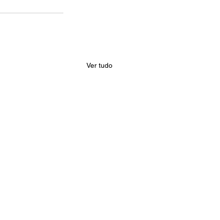
Ver tudo