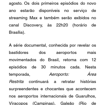
agosto. Os dois primeiros episódios do novo 
ano estarão disponíveis no serviço de 
streaming Max e também serão exibidos no 
canal Discovery, às 22h20 (horário de 
Brasília).
A série documental, conhecida por revelar os 
bastidores dos aeroportos mais 
movimentados do Brasil, retorna com 12 
episódios de 30 minutos cada. Nesta 
temporada, 
Aeroporto: Área 
Restrita
 continuará a retratar histórias 
surpreendentes e chocantes que acontecem 
nos aeroportos internacionais de Guarulhos, 
Viracopos (Campinas), Galeão (Rio de 