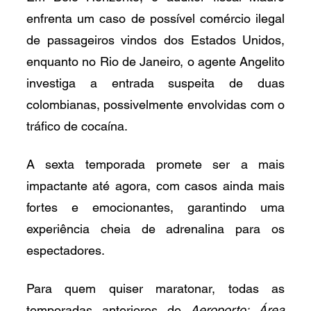
enfrenta um caso de possível comércio ilegal 
de passageiros vindos dos Estados Unidos, 
enquanto no Rio de Janeiro, o agente Angelito 
investiga a entrada suspeita de duas 
colombianas, possivelmente envolvidas com o 
tráfico de cocaína.
A sexta temporada promete ser a mais 
impactante até agora, com casos ainda mais 
fortes e emocionantes, garantindo uma 
experiência cheia de adrenalina para os 
espectadores.
Para quem quiser maratonar, todas as 
temporadas anteriores de 
Aeroporto: Área 