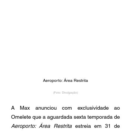
Aeroporto: Área Restrita
(Foto: Divulgação)
A Max anunciou com exclusividade ao 
Omelete que a aguardada sexta temporada de 
Aeroporto: Área Restrita
 estreia em 31 de 