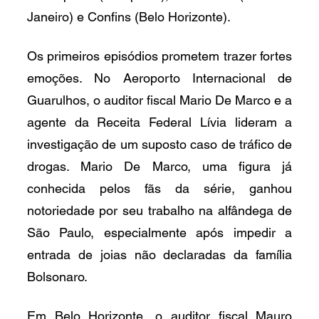
Janeiro) e Confins (Belo Horizonte).
Os primeiros episódios prometem trazer fortes 
emoções. No Aeroporto Internacional de 
Guarulhos, o auditor fiscal Mario De Marco e a 
agente da Receita Federal Lívia lideram a 
investigação de um suposto caso de tráfico de 
drogas. Mario De Marco, uma figura já 
conhecida pelos fãs da série, ganhou 
notoriedade por seu trabalho na alfândega de 
São Paulo, especialmente após impedir a 
entrada de joias não declaradas da família 
Bolsonaro.
Em Belo Horizonte, o auditor fiscal Mauro 