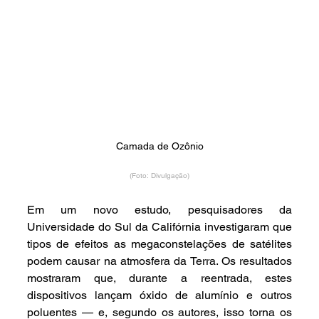
Camada de Ozônio
(Foto: Divulgação)
Em um novo estudo, pesquisadores da 
Universidade do Sul da Califórnia investigaram que 
tipos de efeitos as megaconstelações de satélites 
podem causar na atmosfera da Terra. Os resultados 
mostraram que, durante a reentrada, estes 
dispositivos lançam óxido de alumínio e outros 
poluentes — e, segundo os autores, isso torna os 