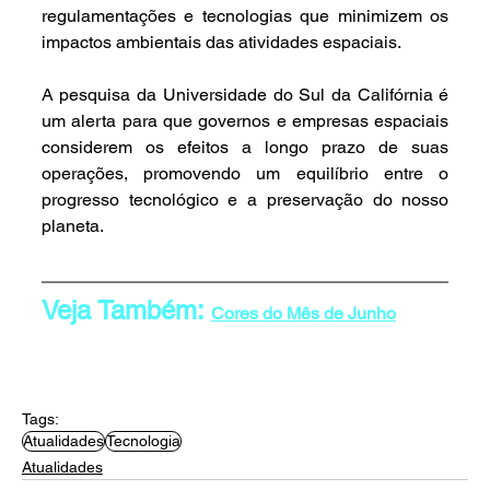
regulamentações e tecnologias que minimizem os 
impactos ambientais das atividades espaciais.
A pesquisa da Universidade do Sul da Califórnia é 
um alerta para que governos e empresas espaciais 
considerem os efeitos a longo prazo de suas 
operações, promovendo um equilíbrio entre o 
progresso tecnológico e a preservação do nosso 
planeta.
Veja Também: 
Cores do Mês de Junho
Tags:
Atualidades
Tecnologia
Atualidades