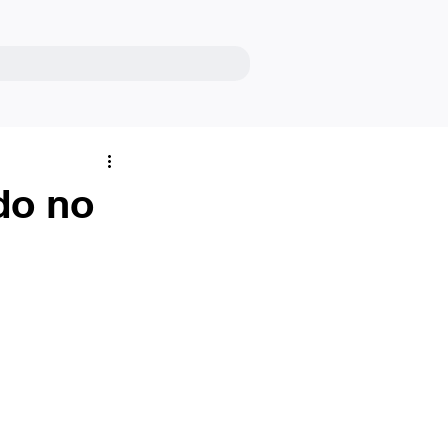
do no