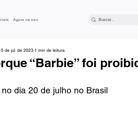
inals
Agora na neo
5 de jul. de 2023
1 min de leitura
rque “Barbie” foi proibi
 no dia 20 de julho no Brasil