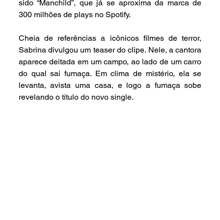
sido “Manchild”, que já se aproxima da marca de 
300 milhões de plays no Spotify.
Cheia de referências a icônicos filmes de terror, 
Sabrina divulgou um teaser do clipe. Nele, a cantora 
aparece deitada em um campo, ao lado de um carro 
do qual sai fumaça. Em clima de mistério, ela se 
levanta, avista uma casa, e logo a fumaça sobe 
revelando o título do novo single.