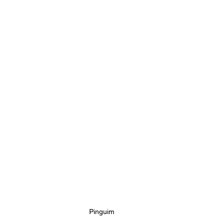
Pinguim 