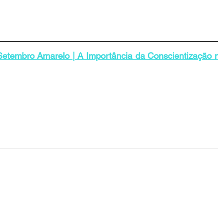
Setembro Amarelo | A Importância da Conscientização n