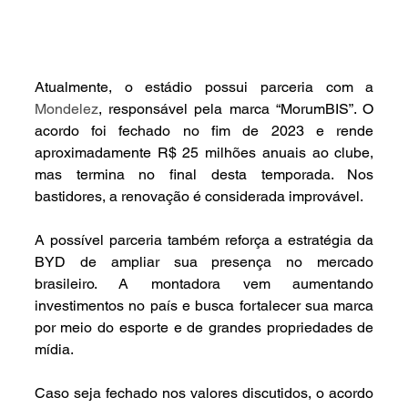
Atualmente, o estádio possui parceria com a 
Mondelez
, responsável pela marca “MorumBIS”. O 
acordo foi fechado no fim de 2023 e rende 
aproximadamente R$ 25 milhões anuais ao clube, 
mas termina no final desta temporada. Nos 
bastidores, a renovação é considerada improvável.
A possível parceria também reforça a estratégia da 
BYD de ampliar sua presença no mercado 
brasileiro. A montadora vem aumentando 
investimentos no país e busca fortalecer sua marca 
por meio do esporte e de grandes propriedades de 
mídia.
Caso seja fechado nos valores discutidos, o acordo 