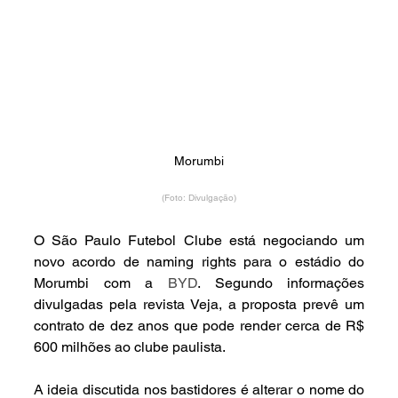
Morumbi
(Foto: Divulgação)
O São Paulo Futebol Clube está negociando um 
novo acordo de naming rights para o estádio do 
Morumbi com a 
BYD
. Segundo informações 
divulgadas pela revista Veja, a proposta prevê um 
contrato de dez anos que pode render cerca de R$ 
600 milhões ao clube paulista.
A ideia discutida nos bastidores é alterar o nome do 