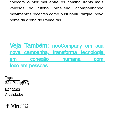
colocará o Morumbi entre os naming rights mais 
valiosos do futebol brasileiro, acompanhando 
movimentos recentes como o Nubank Parque, novo 
nome da arena do Palmeiras.
Veja Também: 
neoCompany em sua 
nova campanha, transforma tecnologia 
em conexão humana com 
foco em pessoas
Tags:
São Paulo
BYD
Negócios
Atualidades