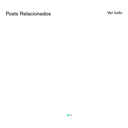
Ver tudo
Posts Relacionados