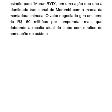
estádio para “MorumBYD”, em uma ação que une a 
identidade tradicional do Morumbi com a marca da 
montadora chinesa. O valor negociado gira em torno 
de R$ 60 milhões por temporada, mais que 
dobrando a receita atual do clube com direitos de 
nomeação do estádio.