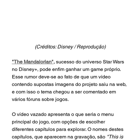
(Créditos: Disney / Reprodução)
"The Mandalorian",
sucesso do universo Star Wars 
no Disney+, pode enfim ganhar um game próprio. 
Esse rumor deve-se ao fato de que um vídeo 
contendo supostas imagens do projeto saiu na web, 
e com isso o tema chegou a ser comentado em 
vários fóruns sobre jogos.
O vídeo vazado apresenta o que seria o menu 
principal do jogo, com opções de escolher 
diferentes capítulos para explorar. O nomes destes 
capítulos, que aparecem na gravação, são 
"This is 