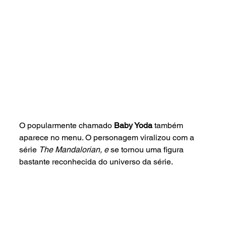
O popularmente chamado 
Baby Yoda 
também 
aparece no menu. O personagem viralizou com a 
série 
The Mandalorian, e 
se tornou uma figura 
bastante reconhecida do universo da série. 