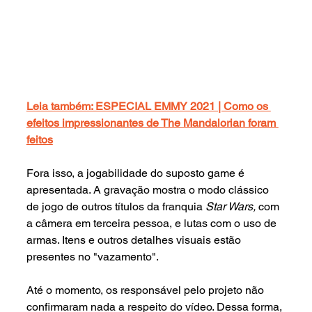
Leia também: ESPECIAL EMMY 2021 | Como os 
efeitos impressionantes de The Mandalorian foram 
feitos
Fora isso, a jogabilidade do suposto game é 
apresentada. A gravação mostra o modo clássico 
de jogo de outros títulos da franquia 
Star Wars, 
com 
a câmera em terceira pessoa, e lutas com o uso de 
armas. Itens e outros detalhes visuais estão 
presentes no "vazamento".
Até o momento, os responsável pelo projeto não 
confirmaram nada a respeito do vídeo. Dessa forma, 