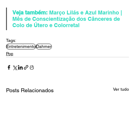
Veja também: 
Março Lilás e Azul Marinho | 
Mês de Conscientização dos Cânceres de 
Colo de Útero e Colorretal
Tags:
Entretenimento
Dahmer
Pop
Ver tudo
Posts Relacionados