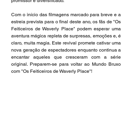
promissor e diversificado.
Com o início das filmagens marcado para breve e a 
estreia prevista para o final deste ano, os fãs de "Os 
Feiticeiros de Waverly Place" podem esperar uma 
aventura mágica repleta de surpresas, emoções e, é 
claro, muita magia. Este revival promete cativar uma 
nova geração de espectadores enquanto continua a 
encantar aqueles que cresceram com a série 
original. Preparem-se para voltar ao Mundo Bruxo 
com "Os Feiticeiros de Waverly Place"!