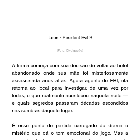
Leon - Resident Evil 9
(Foto: Divulgação)
A trama começa com sua decisão de voltar ao hotel 
abandonado onde sua mãe foi misteriosamente 
assassinada anos atrás. Agora agente do FBI, ela 
retorna ao local para investigar, de uma vez por 
todas, o que realmente aconteceu naquela noite — 
e quais segredos passaram décadas escondidos 
nas sombras daquele lugar.
É esse ponto de partida carregado de drama e 
mistério que dá o tom emocional do jogo. Mas a 