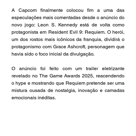
A Capcom finalmente colocou fim a uma das 
especulações mais comentadas desde o anúncio do 
novo jogo: Leon S. Kennedy está de volta como 
protagonista em Resident Evil 9: Requiem. O herói, 
um dos rostos mais icônicos da franquia, dividirá o 
protagonismo com Grace Ashcroft, personagem que 
havia sido o foco inicial da divulgação.
O anúncio foi feito com um trailer eletrizante 
revelado no The Game Awards 2025, reacendendo 
o hype e mostrando que Requiem pretende ser uma 
mistura ousada de nostalgia, inovação e camadas 
emocionais inéditas.