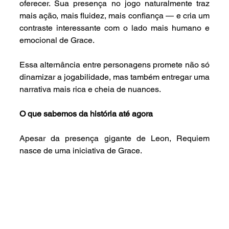
oferecer. Sua presença no jogo naturalmente traz 
mais ação, mais fluidez, mais confiança — e cria um 
contraste interessante com o lado mais humano e 
emocional de Grace.
Essa alternância entre personagens promete não só 
dinamizar a jogabilidade, mas também entregar uma 
narrativa mais rica e cheia de nuances.
O que sabemos da história até agora
Apesar da presença gigante de Leon, Requiem 
nasce de uma iniciativa de Grace.