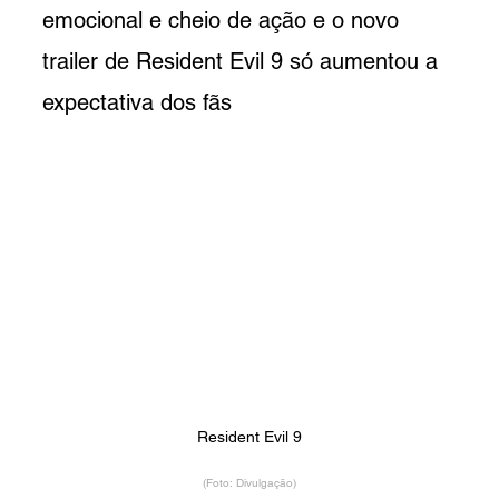
emocional e cheio de ação e o novo 
trailer de Resident Evil 9 só aumentou a 
expectativa dos fãs
Resident Evil 9
(Foto: Divulgação)