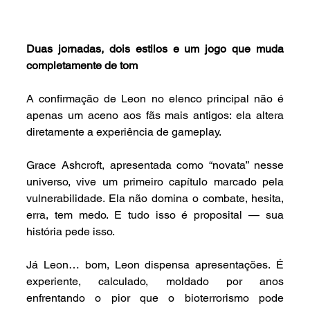
Duas jornadas, dois estilos e um jogo que muda 
completamente de tom
A confirmação de Leon no elenco principal não é 
apenas um aceno aos fãs mais antigos: ela altera 
diretamente a experiência de gameplay.
Grace Ashcroft, apresentada como “novata” nesse 
universo, vive um primeiro capítulo marcado pela 
vulnerabilidade. Ela não domina o combate, hesita, 
erra, tem medo. E tudo isso é proposital — sua 
história pede isso.
Já Leon… bom, Leon dispensa apresentações. É 
experiente, calculado, moldado por anos 
enfrentando o pior que o bioterrorismo pode 