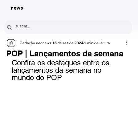
news
Redação neonews
16 de set. de 2024
1 min de leitura
POP | Lançamentos da semana
Confira os destaques entre os 
lançamentos da semana no 
mundo do POP